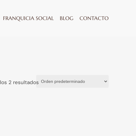
FRANQUICIA SOCIAL
BLOG
CONTACTO
los 2 resultados