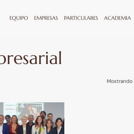
EQUIPO
EMPRESAS
PARTICULARES
ACADEMIA
resarial
Mostrando 