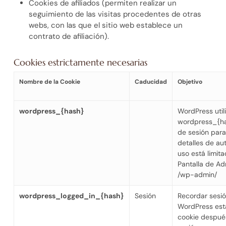
Cookies de afiliados (permiten realizar un
seguimiento de las visitas procedentes de otras
webs, con las que el sitio web establece un
contrato de afiliación).
Cookies estrictamente necesarias
Nombre de la Cookie
Caducidad
Objetivo
wordpress_{hash}
WordPress utili
wordpress_{ha
de sesión para
detalles de au
uso está limita
Pantalla de Ad
/wp-admin/
wordpress_logged_in_{hash}
Sesión
Recordar sesió
WordPress est
cookie después