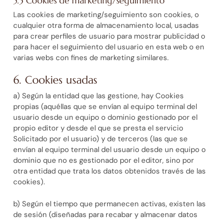
5.3 Cookies de marketing/seguimiento
Las cookies de marketing/seguimiento son cookies, o
cualquier otra forma de almacenamiento local, usadas
para crear perfiles de usuario para mostrar publicidad o
para hacer el seguimiento del usuario en esta web o en
varias webs con fines de marketing similares.
6. Cookies usadas
a) Según la entidad que las gestione, hay Cookies
propias (aquéllas que se envían al equipo terminal del
usuario desde un equipo o dominio gestionado por el
propio editor y desde el que se presta el servicio
Solicitado por el usuario) y de terceros (las que se
envían al equipo terminal del usuario desde un equipo o
dominio que no es gestionado por el editor, sino por
otra entidad que trata los datos obtenidos través de las
cookies).
b) Según el tiempo que permanecen activas, existen las
de sesión (diseñadas para recabar y almacenar datos