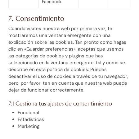
Facebook.
7. Consentimiento
Cuando visites nuestra web por primera vez, te
mostraremos una ventana emergente con una
explicación sobre las cookies. Tan pronto como hagas
clic en «Guardar preferencias», aceptas que usemos
las categorías de cookies y plugins que has
seleccionado en la ventana emergente, tal y como se
describe en esta política de cookies. Puedes
desactivar el uso de cookies a través de tu navegador,
pero, por favor, ten en cuenta que nuestra web puede
dejar de funcionar correctamente.
7.1 Gestiona tus ajustes de consentimiento
Funcional
Estadísticas
Marketing