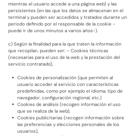
mientras el usuario accede a una página web) y las
persistentes (en las que los datos se almacenan en el
terminal y pueden ser accedidos y tratados durante un
periodo definido por el responsable de la cookie -
puede ir de unos minutos a varios años-).
c) Según la finalidad para la que traten la información
que recopilan, pueden ser: – Cookies técnicas
(necesarias para el uso de la web y la prestación del
servicio contratado),
Cookies de personalización (que permiten al
usuario acceder al servicio con características
predefinidas, como por ejemplo el idioma, tipo de
navegador, configuración regional, etc.)
Cookies de análisis (recogen información el uso
que se realiza de la web),
Cookies publicitarias (recogen información sobre
las preferencias y elecciones personales de los
usuarios),