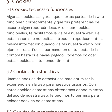
5. Cookies
5.1 Cookies técnicas o funcionales
Algunas cookies aseguran que ciertas partes de la web
funcionen correctamente y que tus preferencias de
usuario sigan recordándose. Al colocar cookies
funcionales, te facilitamos la visita a nuestra web. De
esta manera, no necesitas introducir repetidamente la
misma información cuando visitas nuestra web y, por
ejemplo, los artículos permanecen en tu cesta de la
compra hasta que hayas pagado. Podemos colocar
estas cookies sin tu consentimiento.
5.2 Cookies de estadísticas
Usamos cookies de estadísticas para optimizar la
experiencia en la web para nuestros usuarios. Con
estas cookies estadísticas obtenemos conocimientos
del uso de nuestra web. Te pedimos tu permiso para
colocar cookies de estadísticas.