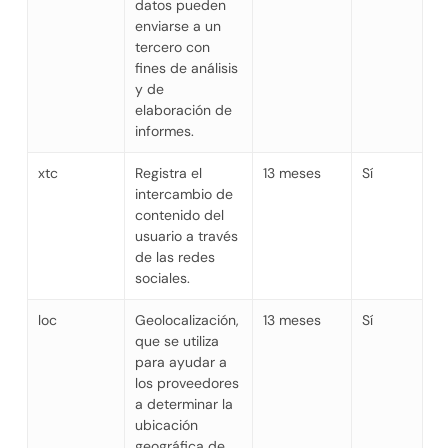
datos pueden
enviarse a un
tercero con
fines de análisis
y de
elaboración de
informes.
xtc
Registra el
13 meses
Sí
intercambio de
contenido del
usuario a través
de las redes
sociales.
loc
Geolocalización,
13 meses
Sí
que se utiliza
para ayudar a
los proveedores
a determinar la
ubicación
geográfica de