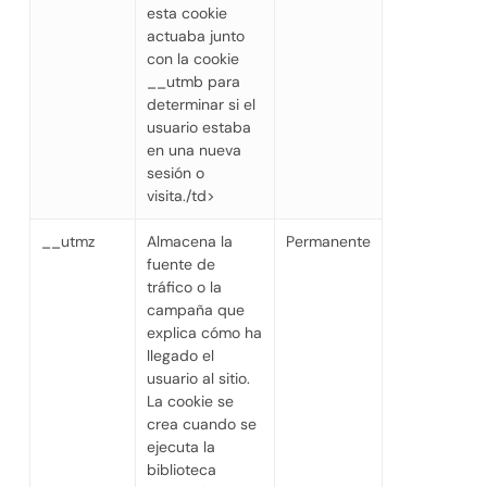
esta cookie
actuaba junto
con la cookie
__utmb para
determinar si el
usuario estaba
en una nueva
sesión o
visita./td>
__utmz
Almacena la
Permanente
fuente de
tráfico o la
campaña que
explica cómo ha
llegado el
usuario al sitio.
La cookie se
crea cuando se
ejecuta la
biblioteca