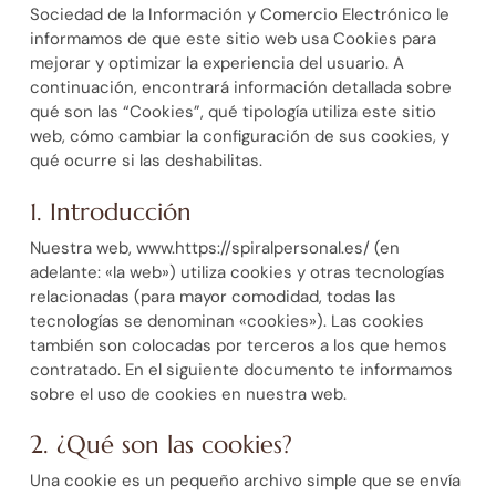
Sociedad de la Información y Comercio Electrónico le
informamos de que este sitio web usa Cookies para
mejorar y optimizar la experiencia del usuario. A
continuación, encontrará información detallada sobre
qué son las “Cookies”, qué tipología utiliza este sitio
web, cómo cambiar la configuración de sus cookies, y
qué ocurre si las deshabilitas.
1. Introducción
Nuestra web, www.https://spiralpersonal.es/ (en
adelante: «la web») utiliza cookies y otras tecnologías
relacionadas (para mayor comodidad, todas las
tecnologías se denominan «cookies»). Las cookies
también son colocadas por terceros a los que hemos
contratado. En el siguiente documento te informamos
sobre el uso de cookies en nuestra web.
2. ¿Qué son las cookies?
Una cookie es un pequeño archivo simple que se envía