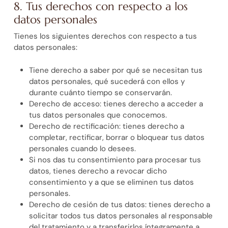
8. Tus derechos con respecto a los
datos personales
Tienes los siguientes derechos con respecto a tus
datos personales:
Tiene derecho a saber por qué se necesitan tus
datos personales, qué sucederá con ellos y
durante cuánto tiempo se conservarán.
Derecho de acceso: tienes derecho a acceder a
tus datos personales que conocemos.
Derecho de rectificación: tienes derecho a
completar, rectificar, borrar o bloquear tus datos
personales cuando lo desees.
Si nos das tu consentimiento para procesar tus
datos, tienes derecho a revocar dicho
consentimiento y a que se eliminen tus datos
personales.
Derecho de cesión de tus datos: tienes derecho a
solicitar todos tus datos personales al responsable
del tratamiento y a transferirlos íntegramente a