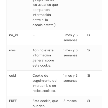
los usuarios que
comparten
información
entre sí (a
escala estatal).
na_id
–
1 mes y 3
Sí
semanas
mus
Aún no existe
1 mes y 3
Sí
información
semanas
general sobre
esta cookie.
ouid
Cookie de
1 mes y 3
Sí
seguimiento del
semanas
intercambio en
redes sociales.
PREF
Esta cookie, que
8 meses
Sí
pueden