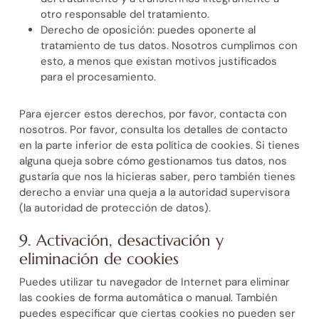
otro responsable del tratamiento.
Derecho de oposición: puedes oponerte al
tratamiento de tus datos. Nosotros cumplimos con
esto, a menos que existan motivos justificados
para el procesamiento.
Para ejercer estos derechos, por favor, contacta con
nosotros. Por favor, consulta los detalles de contacto
en la parte inferior de esta política de cookies. Si tienes
alguna queja sobre cómo gestionamos tus datos, nos
gustaría que nos la hicieras saber, pero también tienes
derecho a enviar una queja a la autoridad supervisora
(la autoridad de protección de datos).
9. Activación, desactivación y
eliminación de cookies
Puedes utilizar tu navegador de Internet para eliminar
las cookies de forma automática o manual. También
puedes especificar que ciertas cookies no pueden ser