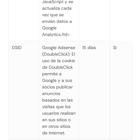
JavaScript y se
actualiza cada
vez que se
envían datos a
Google
Analytics./td>
DSID
Google Adsense
15 días
Sí
(DoubleClick): El
uso de la cookie
de DoubleClick
permite a
Google y a sus
socios publicar
anuncios
basados en las
visitas que los
usuarios realizan
en sus sitios o
en otros sitios
de Internet.