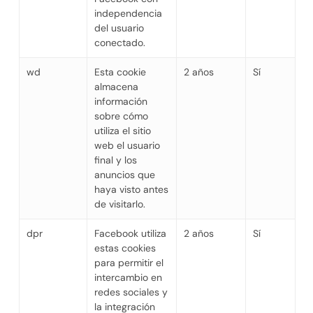
independencia
del usuario
conectado.
wd
Esta cookie
2 años
Sí
almacena
información
sobre cómo
utiliza el sitio
web el usuario
final y los
anuncios que
haya visto antes
de visitarlo.
dpr
Facebook utiliza
2 años
Sí
estas cookies
para permitir el
intercambio en
redes sociales y
la integración