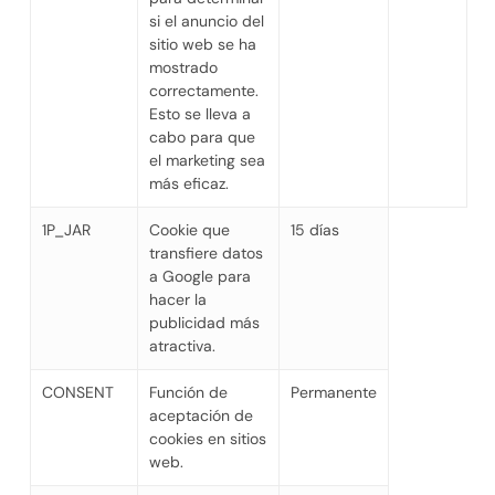
si el anuncio del
sitio web se ha
mostrado
correctamente.
Esto se lleva a
cabo para que
el marketing sea
más eficaz.
1P_JAR
Cookie que
15 días
transfiere datos
a Google para
hacer la
publicidad más
atractiva.
CONSENT
Función de
Permanente
aceptación de
cookies en sitios
web.