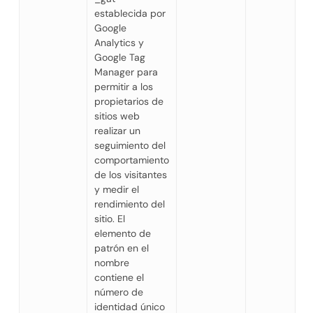
establecida por
Google
Analytics y
Google Tag
Manager para
permitir a los
propietarios de
sitios web
realizar un
seguimiento del
comportamiento
de los visitantes
y medir el
rendimiento del
sitio. El
elemento de
patrón en el
nombre
contiene el
número de
identidad único