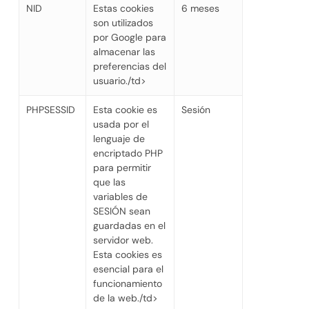
NID
Estas cookies
6 meses
son utilizados
por Google para
almacenar las
preferencias del
usuario./td>
PHPSESSID
Esta cookie es
Sesión
usada por el
lenguaje de
encriptado PHP
para permitir
que las
variables de
SESIÓN sean
guardadas en el
servidor web.
Esta cookies es
esencial para el
funcionamiento
de la web./td>