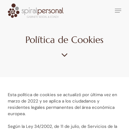
Skip
Menu
to
main
content
Política de Cookies
Esta política de cookies se actualizó por última vez en
marzo de 2022 y se aplica a los ciudadanos y
residentes legales permanentes del área económica
europea.
Según la Ley 34/2002, de 11 de julio, de Servicios de la