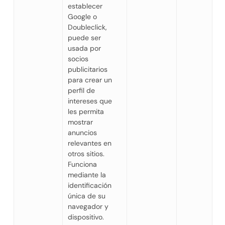
establecer
Google o
Doubleclick,
puede ser
usada por
socios
publicitarios
para crear un
perfil de
intereses que
les permita
mostrar
anuncios
relevantes en
otros sitios.
Funciona
mediante la
identificación
única de su
navegador y
dispositivo.