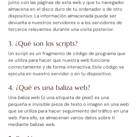
junto con las páginas de esta web y que tu navegador
almacena en el disco duro de tu ordenador o de otro
dispositivo. La información almacenada puede ser
devuelta a nuestros servidores o a los servidores de
terceros relevantes durante una visita posterior.
3. ¿Qué son los scripts?
Un script es un fragmento de código de programa que
se utiliza para hacer que nuestra web funcione
correctamente y de forma interactiva. Este código se
ejecuta en nuestro servidor o en tu dispositivo.
4. ¿Qué es una baliza web?
Una baliza web (o una etiqueta de píxel) es una
pequeña e invisible pieza de texto o imagen en una web
que se utiliza para hacer seguimiento del tráfico en una
web. Para ello, se almacenan varios datos sobre ti
mediante balizas web.