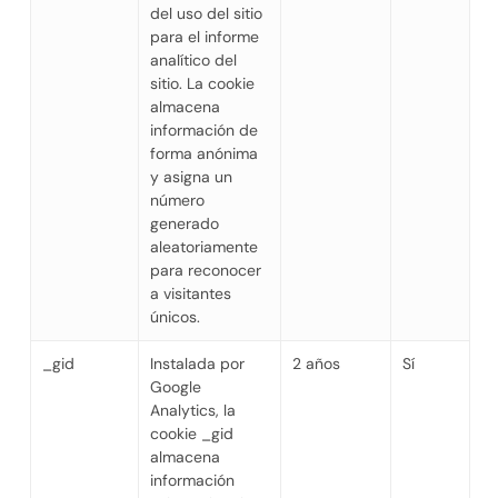
del uso del sitio
para el informe
analítico del
sitio. La cookie
almacena
información de
forma anónima
y asigna un
número
generado
aleatoriamente
para reconocer
a visitantes
únicos.
_gid
Instalada por
2 años
Sí
Google
Analytics, la
cookie _gid
almacena
información