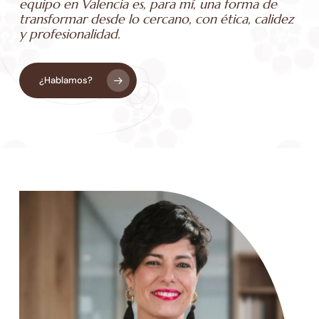
equipo en Valencia es, para mí, una forma de
transformar desde lo cercano, con ética, calidez
y profesionalidad.
¿Hablamos?