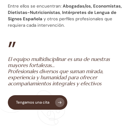
Entre ellos se encuentran:
Abogadas/os,
Economistas,
Dietistas-
Nutricionistas
,
Intérpretes de Lengua de
Signos Española
y otros perfiles profesionales que
requiera cada intervención.
”
El equipo multidisciplinar es una de nuestras
mayores fortalezas…
Profesionales diversos que suman mirada,
experiencia y humanidad para ofrecer
acompañamientos integrales y efectivos
Tengamos una cita