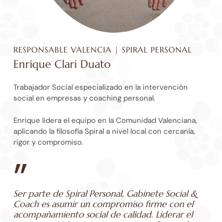
RESPONSABLE VALENCIA | SPIRAL PERSONAL
Enrique Clari Duato
Trabajador Social especializado en la intervención
social en empresas y coaching personal.
Enrique lidera el equipo en la Comunidad Valenciana,
aplicando la filosofía Spiral a nivel local con cercanía,
rigor y compromiso.
”
Ser parte de Spiral Personal, Gabinete Social &
Coach es asumir un compromiso firme con el
acompañamiento social de calidad. Liderar el