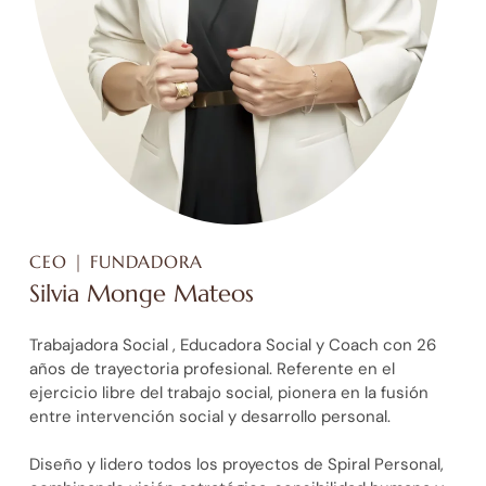
CEO | FUNDADORA
Silvia Monge Mateos
Trabajadora Social , Educadora Social y Coach con 26
años de trayectoria profesional. Referente en el
ejercicio libre del trabajo social, pionera en la fusión
entre intervención social y desarrollo personal.
Diseño y lidero todos los proyectos de Spiral Personal,