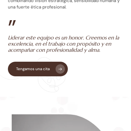
combinando visión estratégica, sensibilidad humana y
una fuerte ética profesional.
”
Liderar este equipo es un honor. Creemos en la
excelencia, en el trabajo con propósito y en
acompañar con profesionalidad y alma.
Tengamos una cita