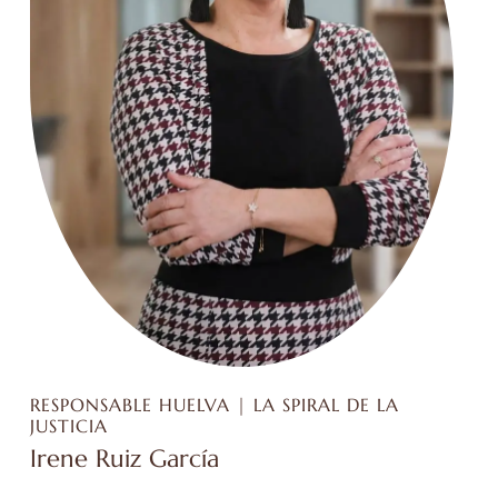
RESPONSABLE HUELVA | LA SPIRAL DE LA
JUSTICIA
Irene Ruiz García