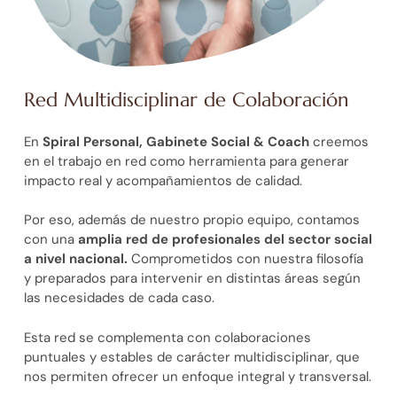
Red Multidisciplinar de Colaboración
En
Spiral Personal, Gabinete Social & Coach
creemos
en el trabajo en red como herramienta para generar
impacto real y acompañamientos de calidad.
Por eso, además de nuestro propio equipo, contamos
con una
amplia red de profesionales del sector social
a nivel nacional.
Comprometidos con nuestra filosofía
y preparados para intervenir en distintas áreas según
las necesidades de cada caso.
Esta red se complementa con colaboraciones
puntuales y estables de carácter multidisciplinar, que
nos permiten ofrecer un enfoque integral y transversal.