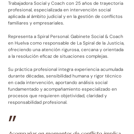
Trabajadora Social y Coach con 25 años de trayectoria
profesional, especializada en intervención social
aplicada al ámbito judicial y en la gestión de conflictos
familiares y empresariales.
Representa a Spiral Personal. Gabinete Social & Coach
en Huelva como responsable de La Spiral de la Justicia,
ofreciendo una atención rigurosa, cercana y orientada
a la resolución eficaz de situaciones complejas.
Su práctica profesional integra experiencia acumulada
durante décadas, sensibilidad humana y rigor técnico
en cada intervención, aportando análisis social
fundamentado y acompañamiento especializado en
procesos que requieren objetividad, claridad y
responsabilidad profesional.
”
Acompañar en momentos de conflicto implica