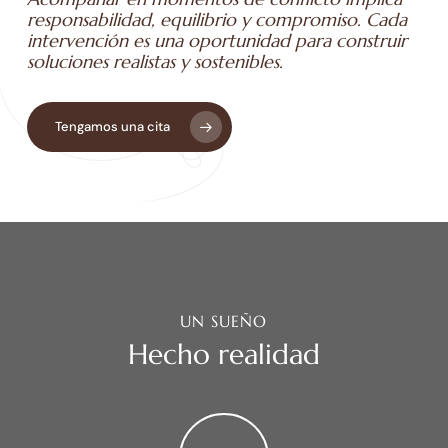
responsabilidad, equilibrio y compromiso. Cada
intervención es una oportunidad para construir
soluciones realistas y sostenibles.
Tengamos una cita
UN SUEÑO
Hecho realidad
Play
Video