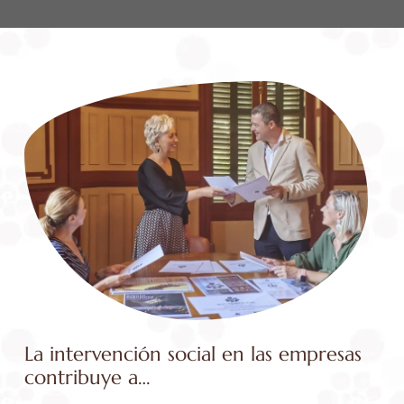
La intervención social en las empresas
contribuye a…