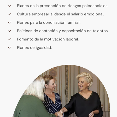
Planes en la prevención de riesgos psicosociales.
Cultura empresarial desde el salario emocional.
Planes para la conciliación familiar.
Políticas de captación y capacitación de talentos.
Fomento de la motivación laboral.
Planes de igualdad.