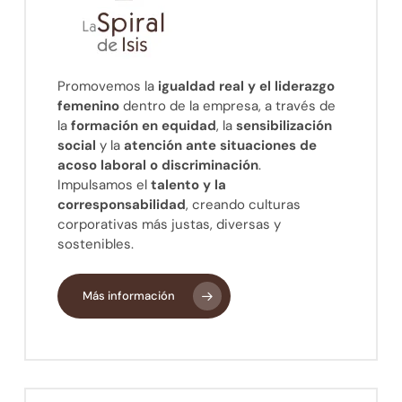
Promovemos la
igualdad real y el liderazgo
femenino
dentro de la empresa, a través de
la
formación en equidad
, la
sensibilización
social
y la
atención ante situaciones de
acoso laboral o discriminación
.
Impulsamos el
talento y la
corresponsabilidad
, creando culturas
corporativas más justas, diversas y
sostenibles.
Más información