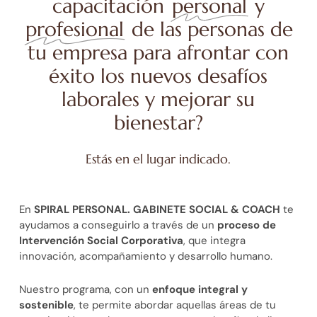
capacitación
personal
y
profesional
de las personas de
tu empresa para afrontar con
éxito los nuevos desafíos
laborales y mejorar su
bienestar?
Estás en el lugar indicado.
En
SPIRAL PERSONAL. GABINETE SOCIAL & COACH
te
ayudamos a conseguirlo a través de un
proceso de
Intervención Social Corporativa
, que integra
innovación, acompañamiento y desarrollo humano.
Nuestro programa, con un
enfoque integral y
sostenible
, te permite abordar aquellas áreas de tu