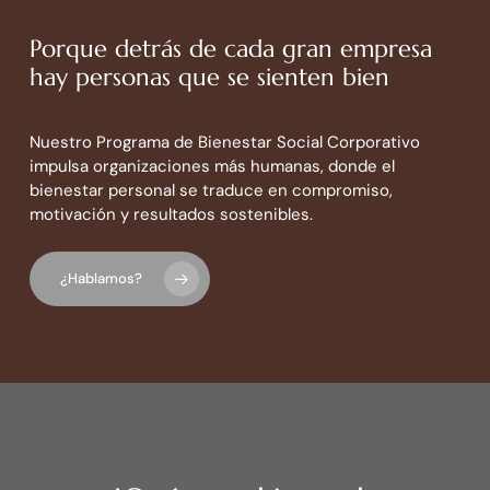
Porque detrás de cada gran empresa
hay personas que se sienten bien
Nuestro Programa de Bienestar Social Corporativo
impulsa organizaciones más humanas, donde el
bienestar personal se traduce en compromiso,
motivación y resultados sostenibles.
¿Hablamos?