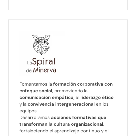
Fomentamos la
formación corporativa con
enfoque social
, promoviendo la
comunicación empática
, el
liderazgo ético
y la
convivencia intergeneracional
en los
equipos.
Desarrollamos
acciones formativas que
transforman la cultura organizacional
,
fortaleciendo el aprendizaje continuo y el