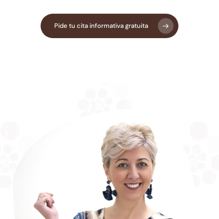
Pide tu cita informativa gratuita