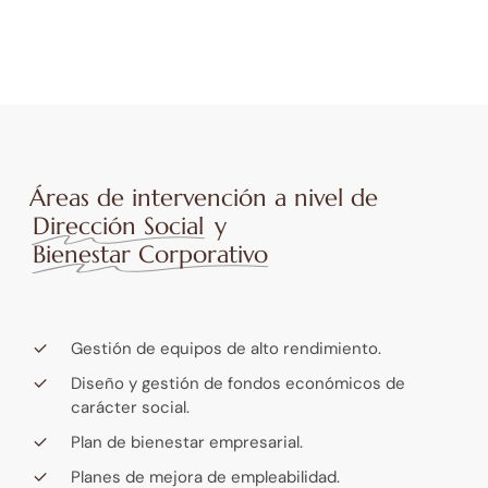
Áreas de intervención a nivel de
Dirección Social
y
Bienestar Corporativo
Gestión de equipos de alto rendimiento.
Diseño y gestión de fondos económicos de
carácter social.
Plan de bienestar empresarial.
Planes de mejora de empleabilidad.