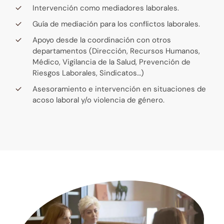
Intervención como mediadores laborales.
Guía de mediación para los conflictos laborales.
Apoyo desde la coordinación con otros
departamentos (Dirección, Recursos Humanos,
Médico, Vigilancia de la Salud, Prevención de
Riesgos Laborales, Sindicatos…)
Asesoramiento e intervención en situaciones de
acoso laboral y/o violencia de género.