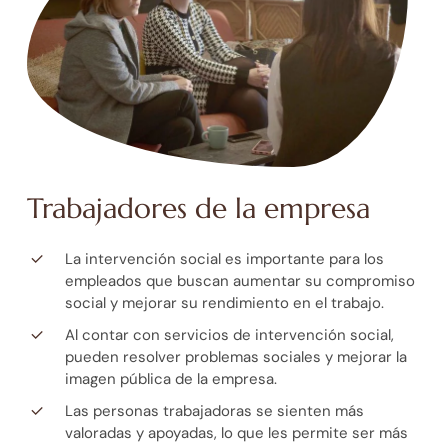
Trabajadores de la empresa
La intervención social es importante para los
empleados que buscan aumentar su compromiso
social y mejorar su rendimiento en el trabajo.
Al contar con servicios de intervención social,
pueden resolver problemas sociales y mejorar la
imagen pública de la empresa.
Las personas trabajadoras se sienten más
valoradas y apoyadas, lo que les permite ser más