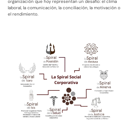
organización que hoy representan un desafío: el clima
laboral, la comunicación, la conciliación, la motivación o
el rendimiento.