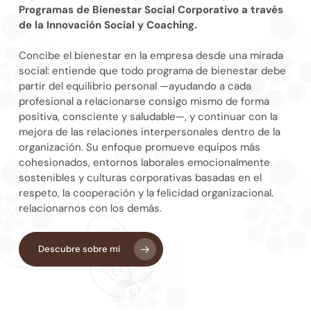
Programas de Bienestar Social Corporativo a través
de la Innovación Social y Coaching.
Concibe el bienestar en la empresa desde una mirada
social: entiende que todo programa de bienestar debe
partir del equilibrio personal —ayudando a cada
profesional a relacionarse consigo mismo de forma
positiva, consciente y saludable—, y continuar con la
mejora de las relaciones interpersonales dentro de la
organización. Su enfoque promueve equipos más
cohesionados, entornos laborales emocionalmente
sostenibles y culturas corporativas basadas en el
respeto, la cooperación y la felicidad organizacional.
relacionarnos con los demás.
Descubre sobre mí