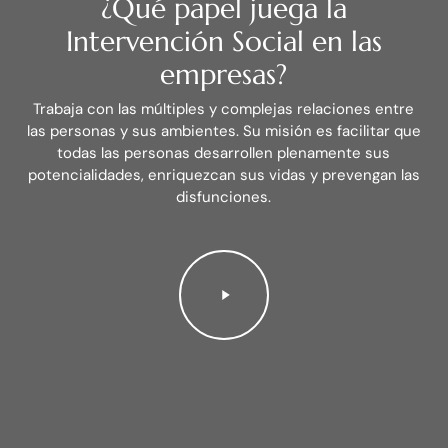
¿Qué papel juega la
Intervención Social en las
empresas?
Trabaja con las múltiples y complejas relaciones entre
las personas y sus ambientes. Su misión es facilitar que
todas las personas desarrollen plenamente sus
potencialidades, enriquezcan sus vidas y prevengan las
disfunciones.
Play
Video