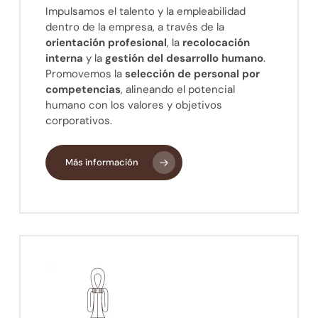
Impulsamos el talento y la empleabilidad
dentro de la empresa, a través de la
orientación profesional
, la
recolocación
interna
y la
gestión del desarrollo humano
.
Promovemos la
selección de personal por
competencias
, alineando el potencial
humano con los valores y objetivos
corporativos.
Más información