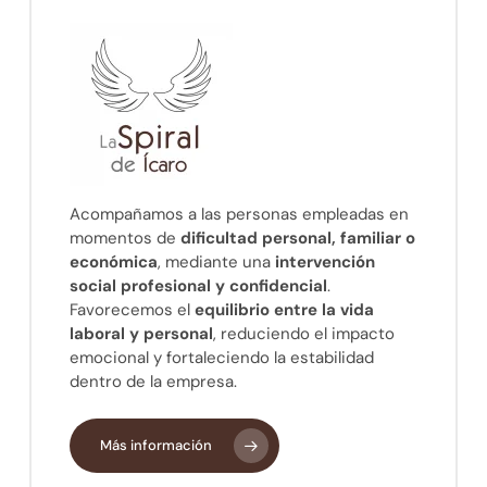
Acompañamos a las personas empleadas en
momentos de
dificultad personal, familiar o
económica
, mediante una
intervención
social profesional y confidencial
.
Favorecemos el
equilibrio entre la vida
laboral y personal
, reduciendo el impacto
emocional y fortaleciendo la estabilidad
dentro de la empresa.
Más información