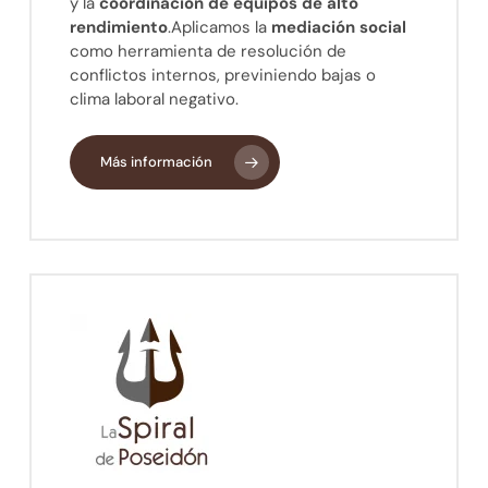
y la
coordinación de equipos de alto
rendimiento
.Aplicamos la
mediación social
como herramienta de resolución de
conflictos internos, previniendo bajas o
clima laboral negativo.
Más información