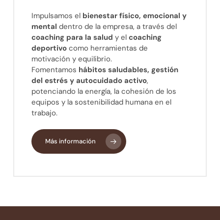
Impulsamos el
bienestar físico, emocional y
mental
dentro de la empresa, a través del
coaching para la salud
y el
coaching
deportivo
como herramientas de
motivación y equilibrio.
Fomentamos
hábitos saludables, gestión
del estrés y autocuidado activo
,
potenciando la energía, la cohesión de los
equipos y la sostenibilidad humana en el
trabajo.
Más información