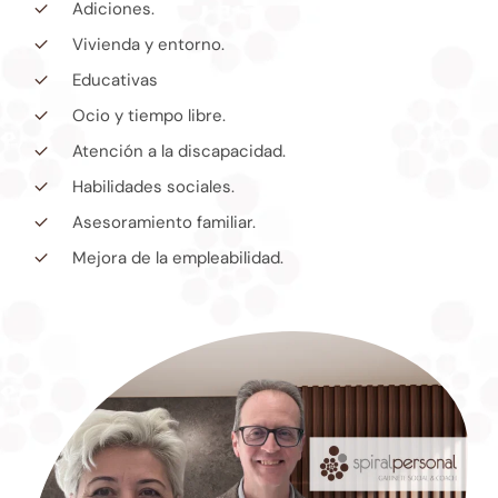
Adiciones.
Vivienda y entorno.
Educativas
Ocio y tiempo libre.
Atención a la discapacidad.
Habilidades sociales.
Asesoramiento familiar.
Mejora de la empleabilidad.