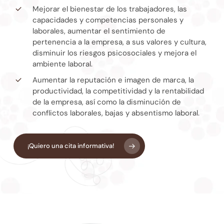
Mejorar el bienestar de los trabajadores, las
capacidades y competencias personales y
laborales, aumentar el sentimiento de
pertenencia a la empresa, a sus valores y cultura,
disminuir los riesgos psicosociales y mejora el
ambiente laboral.
Aumentar la reputación e imagen de marca, la
productividad, la competitividad y la rentabilidad
de la empresa, así como la disminución de
conflictos laborales, bajas y absentismo laboral.
¡Quiero una cita informativa!