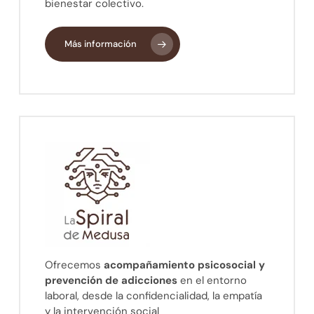
bienestar colectivo.
Más información
Ofrecemos
acompañamiento psicosocial y
prevención de adicciones
en el entorno
laboral, desde la confidencialidad, la empatía
y la intervención social