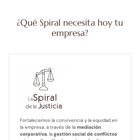
¿Qué Spiral necesita hoy tu
empresa?
Fortalecemos la convivencia y la equidad en
la empresa, a través de la
mediación
corporativa
, la
gestión social de conflictos