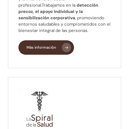
profesional.Trabajamos en la
detección
precoz, el apoyo individual y la
sensibilización corporativa
, promoviendo
entornos saludables y comprometidos con el
bienestar integral de las personas.
Más información