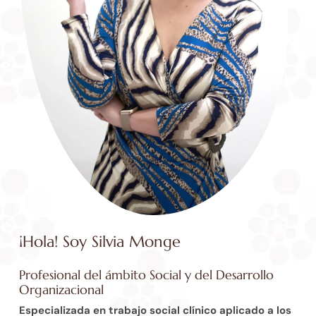
¡Hola! Soy Silvia Monge
Profesional del ámbito Social y del Desarrollo
Organizacional
Especializada en trabajo social clínico aplicado a los