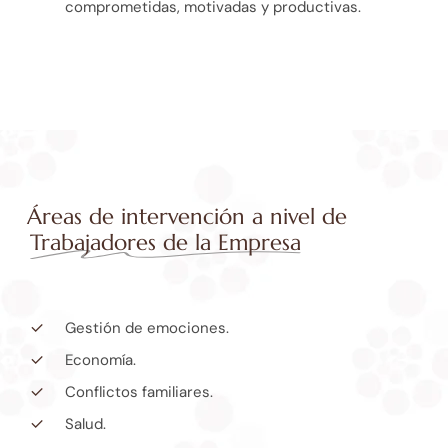
comprometidas, motivadas y productivas.
Áreas de intervención a nivel de
Trabajadores de la Empresa
Gestión de emociones.
Economía.
Conflictos familiares.
Salud.