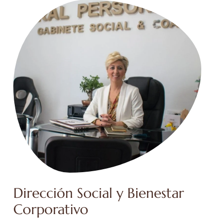
Dirección Social y Bienestar
Corporativo