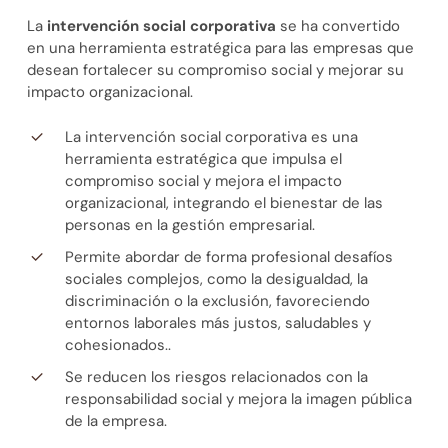
La
intervención social corporativa
se ha convertido
en una herramienta estratégica para las empresas que
desean fortalecer su compromiso social y mejorar su
impacto organizacional.
La intervención social corporativa es una
herramienta estratégica que impulsa el
compromiso social y mejora el impacto
organizacional, integrando el bienestar de las
personas en la gestión empresarial.
Permite abordar de forma profesional desafíos
sociales complejos, como la desigualdad, la
discriminación o la exclusión, favoreciendo
entornos laborales más justos, saludables y
cohesionados..
Se reducen los riesgos relacionados con la
responsabilidad social y mejora la imagen pública
de la empresa.