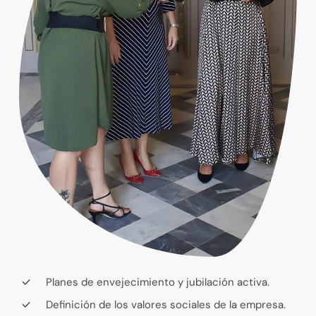
Planes de envejecimiento y jubilación activa.
Definición de los valores sociales de la empresa.