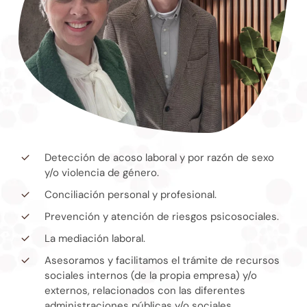
Detección de acoso laboral y por razón de sexo
y/o violencia de género.
Conciliación personal y profesional.
Prevención y atención de riesgos psicosociales.
La mediación laboral.
Asesoramos y facilitamos el trámite de recursos
sociales internos (de la propia empresa) y/o
externos, relacionados con las diferentes
administraciones públicas y/o sociales.