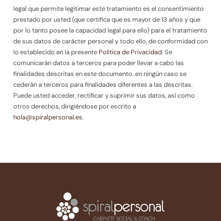
legal que permite legitimar este tratamiento es el consentimiento
prestado por usted (que certifica que es mayor de 13 años y que
por lo tanto posee la capacidad legal para ello) para el tratamiento
de sus datos de carácter personal y todo ello, de conformidad con
lo establecido en la presente
Política de Privacidad
. Se
comunicarán datos a terceros para poder llevar a cabo las
finalidades descritas en este documento. en ningún caso se
cederán a terceros para finalidades diferentes a las descritas.
Puede usted acceder, rectificar y suprimir sus datos, así como
otros derechos, dirigiéndose por escrito a
hola@spiralpersonal.es
.