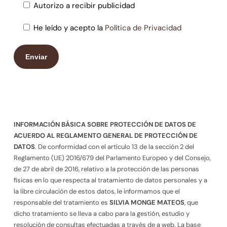
Autorizo a recibir publicidad
He leído y acepto la
Política de Privacidad
INFORMACIÓN BÁSICA SOBRE PROTECCIÓN DE DATOS DE
ACUERDO AL REGLAMENTO GENERAL DE PROTECCIÓN DE
DATOS
. De conformidad con el artículo 13 de la sección 2 del
Reglamento (UE) 2016/679 del Parlamento Europeo y del Consejo,
de 27 de abril de 2016, relativo a la protección de las personas
físicas en lo que respecta al tratamiento de datos personales y a
la libre circulación de estos datos, le informamos que el
responsable del tratamiento es
SILVIA MONGE MATEOS
, que
dicho tratamiento se lleva a cabo para la gestión, estudio y
resolución de consultas efectuadas a través de a web. La base