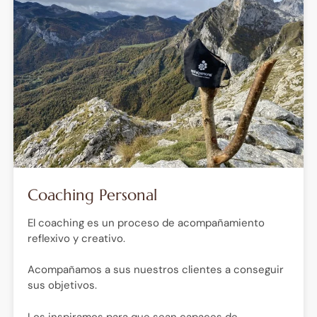
Coaching Personal
El coaching es un proceso de acompañamiento
reflexivo y creativo.
Acompañamos a sus nuestros clientes a conseguir
sus objetivos.
Los inspiramos para que sean capaces de