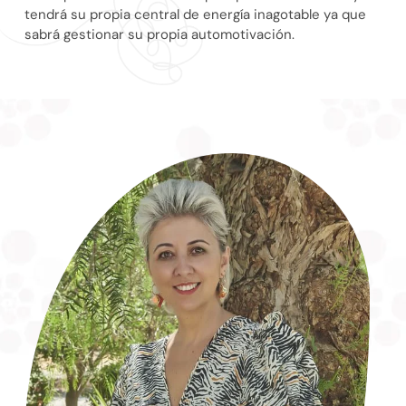
tendrá su propia central de energía inagotable ya que
sabrá gestionar su propia automotivación.