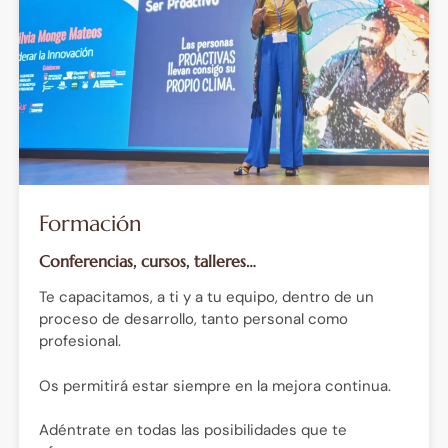
Formación
Conferencias, cursos, talleres…
Te capacitamos, a ti y a tu equipo, dentro de un
proceso de desarrollo, tanto personal como
profesional.
Os permitirá estar siempre en la mejora continua.
Adéntrate en todas las posibilidades que te