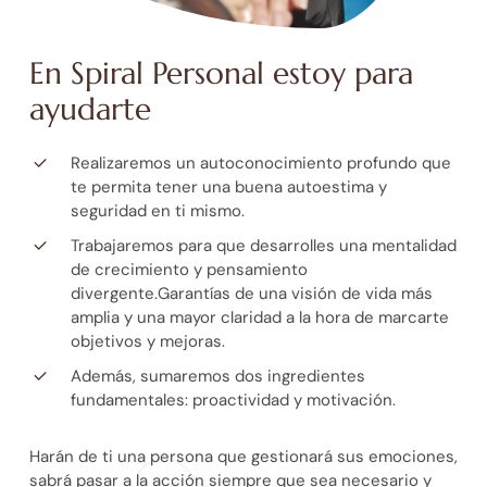
En Spiral Personal estoy para
ayudarte
Realizaremos un autoconocimiento profundo que
te permita tener una buena autoestima y
seguridad en ti mismo.
Trabajaremos para que desarrolles una mentalidad
de crecimiento y pensamiento
divergente.Garantías de una visión de vida más
amplia y una mayor claridad a la hora de marcarte
objetivos y mejoras.
Además, sumaremos dos ingredientes
fundamentales: proactividad y motivación.
Harán de ti una persona que gestionará sus emociones,
sabrá pasar a la acción siempre que sea necesario y