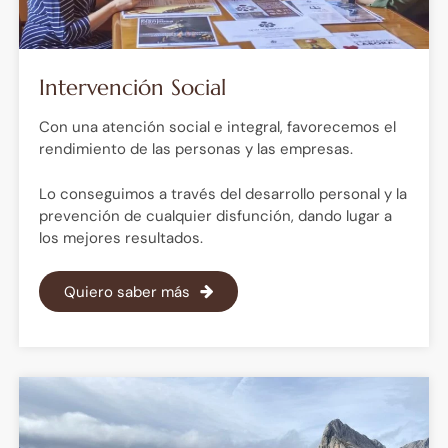
Intervención Social
Con una atención social e integral, favorecemos el
rendimiento de las personas y las empresas.
Lo conseguimos a través del desarrollo personal y la
prevención de cualquier disfunción, dando lugar a
los mejores resultados.
Quiero saber más