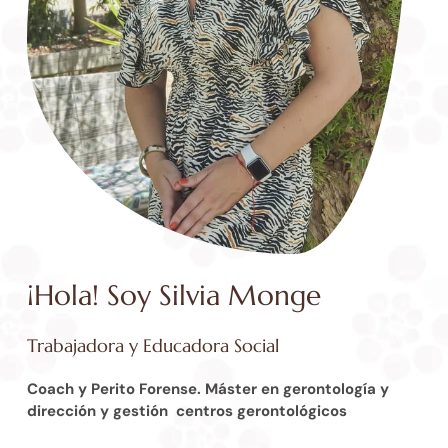
¡Hola! Soy Silvia Monge
Trabajadora y Educadora Social
Coach y Perito Forense. Máster en gerontología y
dirección y gestión centros gerontológicos