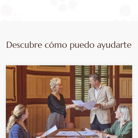
Descubre cómo puedo ayudarte