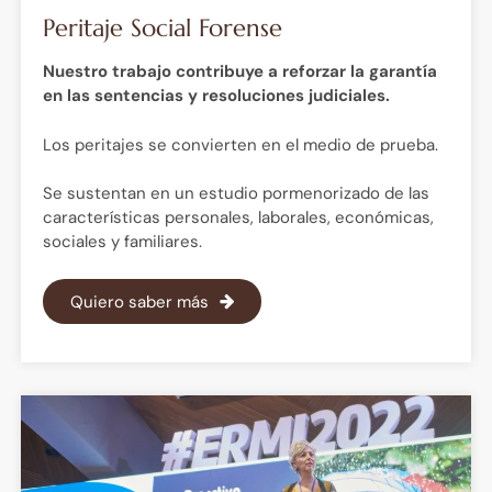
Peritaje Social Forense
Nuestro trabajo contribuye a reforzar la garantía
en las sentencias y resoluciones judiciales.
Los peritajes se convierten en el medio de prueba.
Se sustentan en un estudio pormenorizado de las
características personales, laborales, económicas,
sociales y familiares.
Quiero saber más