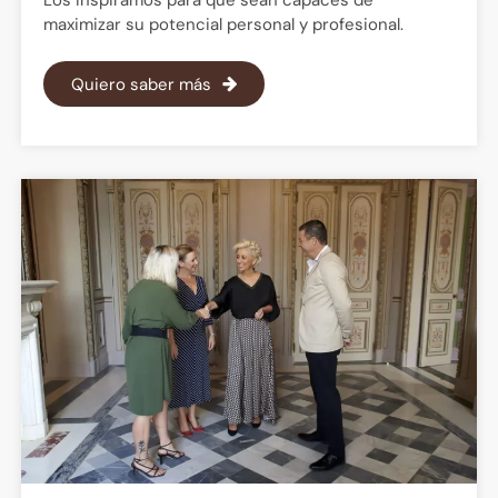
maximizar su potencial personal y profesional.
Quiero saber más