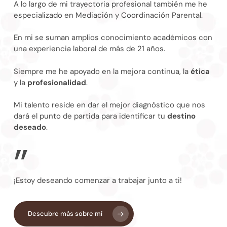
A lo largo de mi trayectoria profesional también me he
especializado en Mediación y Coordinación Parental.
En mi se suman amplios conocimiento académicos con
una experiencia laboral de más de 21 años.
Siempre me he apoyado en la mejora continua, la
ética
y la
profesionalidad
.
Mi talento reside en dar el mejor diagnóstico que nos
dará el punto de partida para identificar tu
destino
deseado
.
”
¡Estoy deseando comenzar a trabajar junto a ti!
Descubre más sobre mí