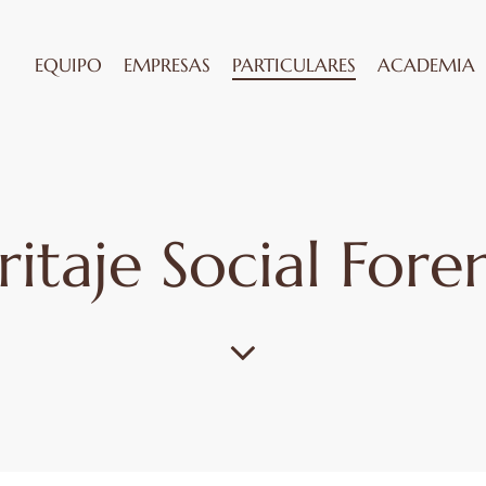
EQUIPO
EMPRESAS
PARTICULARES
ACADEMIA
ritaje Social Fore