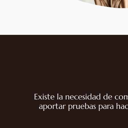
Existe la necesidad de com
aportar pruebas para hace