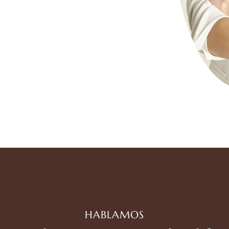
HABLAMOS