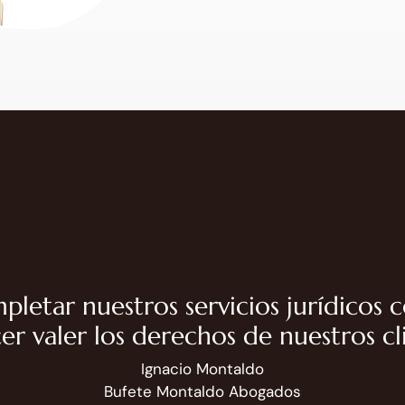
pletar nuestros servicios jurídicos 
r valer los derechos de nuestros cli
Ignacio Montaldo
Bufete Montaldo Abogados