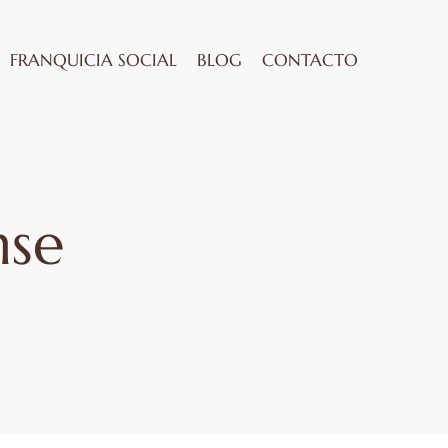
FRANQUICIA SOCIAL
BLOG
CONTACTO
nse