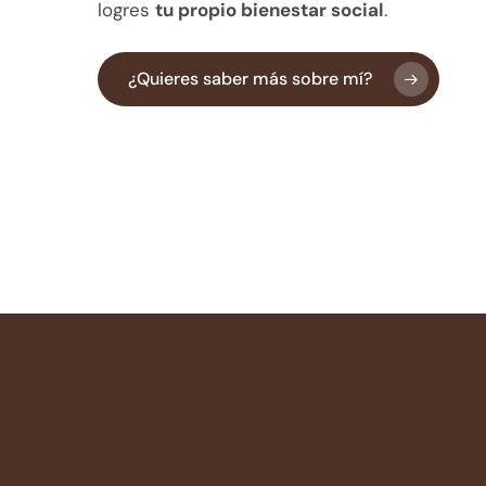
logres
tu propio bienestar social
.
¿Quieres saber más sobre mí?