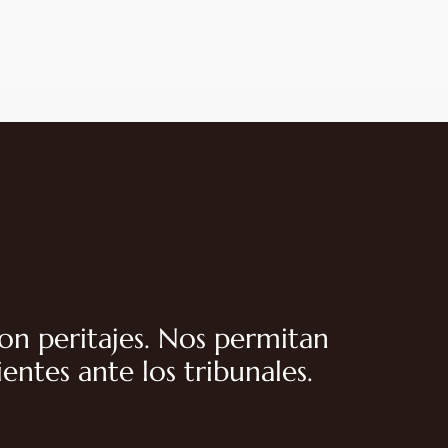
con peritajes. Nos permitan
entes ante los tribunales.