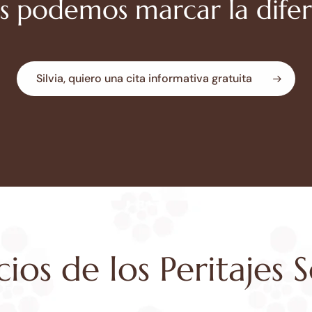
os podemos marcar la difer
Silvia, quiero una cita informativa gratuita
cios de los Peritajes S