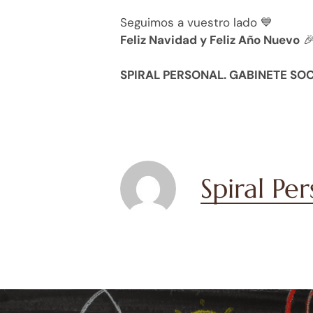
Seguimos a vuestro lado 💙
Feliz Navidad y Feliz Año Nuevo

SPIRAL PERSONAL. GABINETE SO
Spiral Pe