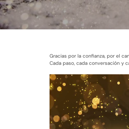
Gracias por la confianza, por el 
Cada paso, cada conversación y c
Reproductor
de
vídeo