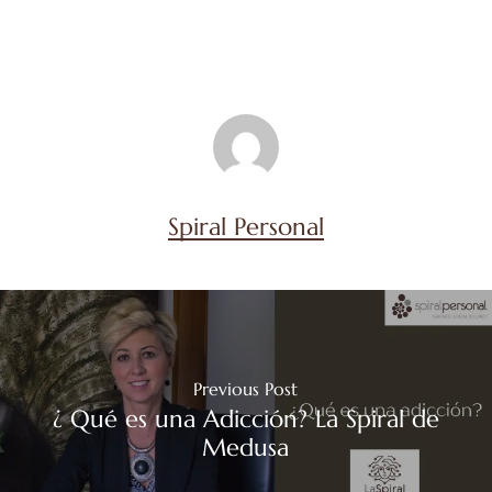
Spiral Personal
Previous Post
¿ Qué es una Adicción? La Spiral de
Medusa