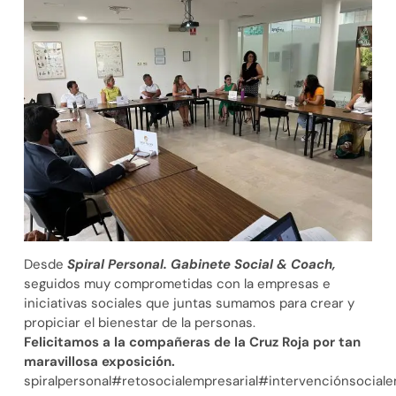
Desde
Spiral Personal. Gabinete Social & Coach,
seguidos muy comprometidas con la empresas e
iniciativas sociales que juntas sumamos para crear y
propiciar el bienestar de la personas.
Felicitamos a la compañeras de la Cruz Roja por tan
maravillosa exposición.
spiralpersonal#retosocialempresarial#intervenciónsocial