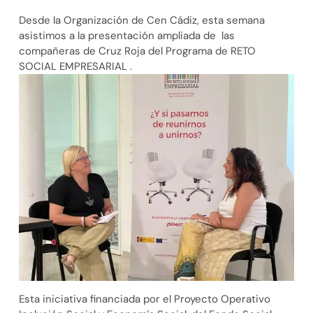
Desde la Organización de Cen Cádiz, esta semana
asistimos a la presentación ampliada de las
compañeras de Cruz Roja del Programa de RETO
SOCIAL EMPRESARIAL .
Esta iniciativa financiada por el Proyecto Operativo