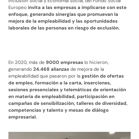
Inclusión Social y Economía Social, del Fondo Social
Europeo
invita a las empresas a implicarse con este
enfoque, generando sinergias que promuevan la
mejora de la empleabilidad y las oportunidades
laborales de las personas en riesgo de exclusión.
En 2020, más de
9000 empresas
lo hicieron,
generando
24.468 alianzas
de mejora de la
empleabilidad que pasaron por la
gestión de ofertas
de empleo, formación a la carta, inserciones,
sesiones presenciales y telemáticas de orientación
en materia de empleabilidad, participación en
campañas de sensibilización, talleres de diversidad,
competencias y talento y mesas de diálogo
empresarial.