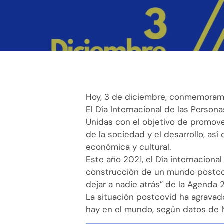
Hoy, 3 de diciembre, conmemoramos
El Día Internacional de las Perso
Unidas con el objetivo de promove
de la sociedad y el desarrollo, así
económica y cultural.
Este año 2021, el Día internaciona
construcción de un mundo postcovi
dejar a nadie atrás” de la Agenda 
La situación postcovid ha agravad
hay en el mundo, según datos de 