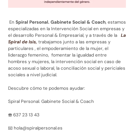
En
Spiral Personal. Gabinete Social & Coach
, estamos
especializadas en la Intervención Social en empresas y
el desarrollo Personal & Empresarial, y a través de la
La
Spiral de Isis,
trabajamos junto a las empresas y
particulares , el empoderamiento de la mujer, el
liderazgo femenino, fomentar la igualdad entre
hombres y mujeres, la intervención social en caso de
acoso sexual o laboral, la conciliación social y periciales
sociales a nivel judicial.
Descubre cómo te podemos ayudar:
Spiral Personal. Gabinete Social & Coach
☎️
637 23 13 43
📧
hola@spiralpersonal.es