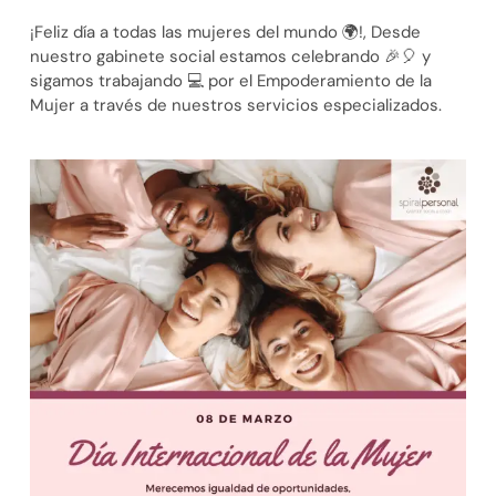
¡Feliz día a todas las mujeres del mundo 🌍!, Desde
nuestro gabinete social estamos celebrando 🎉🎈 y
sigamos trabajando 💻 por el Empoderamiento de la
Mujer a través de nuestros servicios especializados.