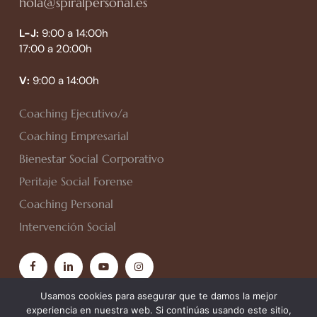
hola@spiralpersonal.es
L-J:
9:00 a 14:00h
17:00 a 20:00h
V:
9:00 a 14:00h
Coaching Ejecutivo/a
Coaching Empresarial
Bienestar Social Corporativo
Peritaje Social Forense
Coaching Personal
Intervención Social
facebook
linkedin
youtube
instagram
Usamos cookies para asegurar que te damos la mejor
experiencia en nuestra web. Si continúas usando este sitio,