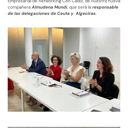
Empresarial de networking Cen Cádiz, de nuestra nueva
compañera
Almudena Mundi
, que será la
responsable
de las delegaciones de Ceuta y Algeciras.