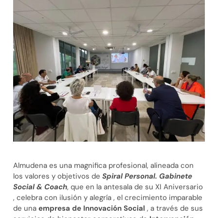
Almudena es una magnifica profesional, alineada con
los valores y objetivos de
Spiral Personal. Gabinete
Social & Coach
, que en la antesala de su XI Aniversario
, celebra con ilusión y alegría , el crecimiento imparable
de una
empresa de Innovación Social
, a través de sus