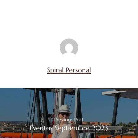
Spiral Personal
Previous Post
Eventos Septiembre 2023