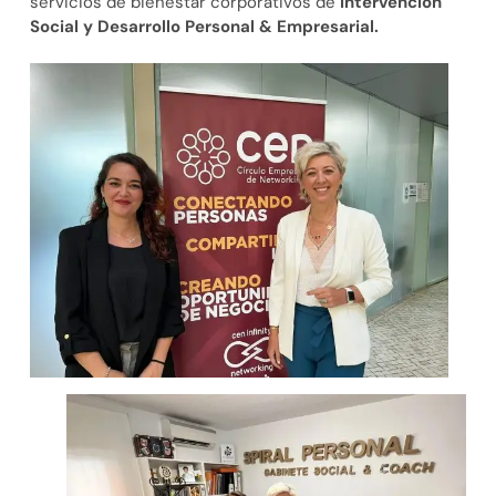
servicios de bienestar corporativos de
Intervención
Social y Desarrollo Personal & Empresarial.