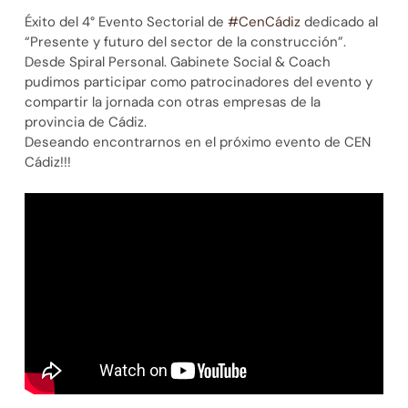
Éxito del 4° Evento Sectorial de
#
CenCádiz
dedicado al
“Presente y futuro del sector de la construcción”.
Desde Spiral Personal. Gabinete Social & Coach
pudimos participar como patrocinadores del evento y
compartir la jornada con otras empresas de la
provincia de Cádiz.
Deseando encontrarnos en el próximo evento de CEN
Cádiz!!!