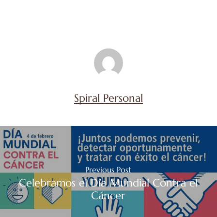
Spiral Personal
Previous Post
Celebramos el Día Mundial Contra el
Cáncer