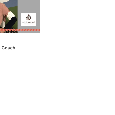
 & Coach