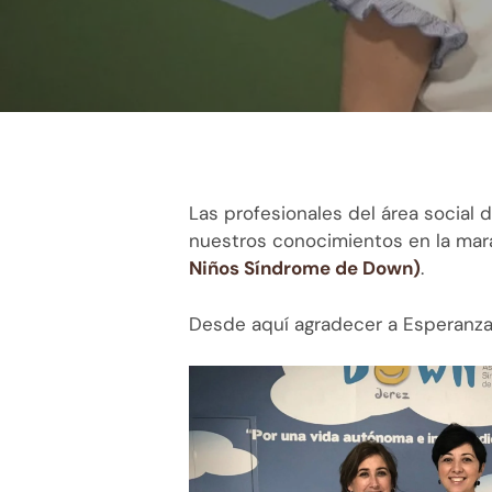
Las profesionales del área social 
nuestros conocimientos en la marav
Niños Síndrome de Down)
.
Desde aquí agradecer a Esperanza 