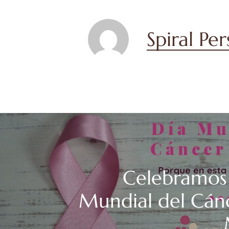
Spiral Pe
Celebramos 
Mundial del Cán