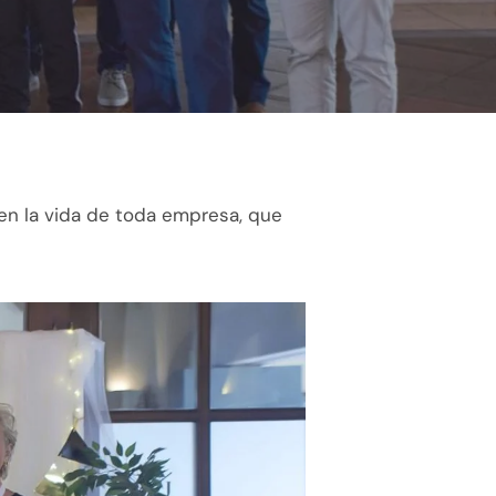
n la vida de toda empresa, que