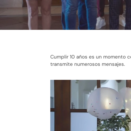
Cumplir 10 años es un momento co
transmite numerosos mensajes.