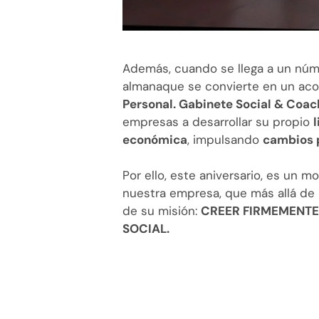
Además, cuando se llega a un núm
almanaque se convierte en un aco
Personal. Gabinete Social & Coac
empresas a desarrollar su propio
económica
, impulsando
cambios 
Por ello, este aniversario, es un
nuestra empresa, que más allá de 
de su misión:
CREER FIRMEMENTE
SOCIAL.