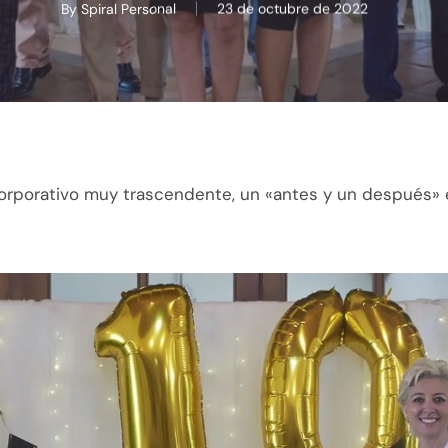
By
Spiral Personal
23 de octubre de 2022
rporativo muy trascendente, un «antes y un después» e