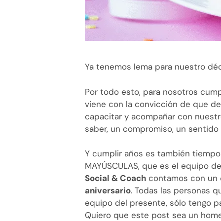
Ya tenemos lema para nuestro déc
Por todo esto, para nosotros cumpl
viene con la convicción de que de
capacitar y acompañar con nuestr
saber, un compromiso, un sentido 
Y cumplir años es también tiempo
MAYÚSCULAS, que es el equipo de 
Social & Coach
contamos con un
aniversario
. Todas las personas 
equipo del presente, sólo tengo 
Quiero que este post sea un hom