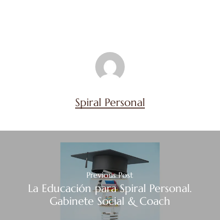
Spiral Personal
Previous Post
La Educación para Spiral Personal.
Gabinete Social & Coach