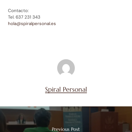
Contacto:
Tel. 637 231 343
hola@spiralpersonal.es
Spiral Personal
Previous Post