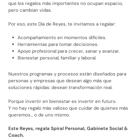
que los regalos más importantes no ocupan espacio,
pero cambian vidas.
Por eso, este Día de Reyes, te invitamos a regalar:
Acompañamiento en momentos difíciles.
Herramientas para tomar decisiones.
Apoyo profesional para crecer, sanar y avanzar.
Bienestar personal, familiar y laboral.
Nuestros programas y procesos están diseñados para
personas y empresas que desean algo más que
soluciones rápidas: desean transformación real.
Porque invertir en bienestar es invertir en futuro.
Y no hay regalo más valioso que cuidar de quienes más
queremos… o de uno mismo.
Este Reyes, regala Spiral Personal, Gabinete Social &
Coach.