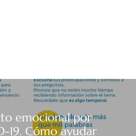
to emocional por
-19. Cómo ayudar