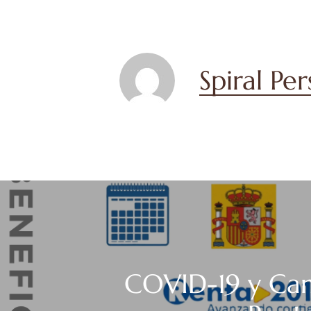
Spiral Pe
COVID-19 y Ca