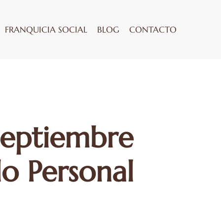
FRANQUICIA SOCIAL
BLOG
CONTACTO
 Septiembre
lo Personal