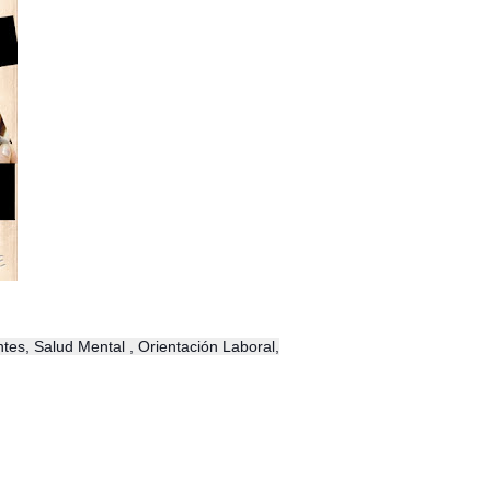
es, Salud Mental , Orientación Laboral,