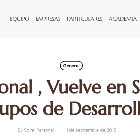
EQUIPO
EMPRESAS
PARTICULARES
ACADEMIA
General
sonal , Vuelve en
upos de Desarrol
By
Spiral Personal
1 de septiembre de 2015