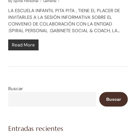
By
Spiral Personal
General
LA ESCUELA INFANTIL PITA PITA , TIENE EL PLACER DE
INVITARLES A LA SESIÓN INFORMATIVA SOBRE EL
CONVENIO DE COLABORACIÓN CON LA ENTIDAD
:SPIRAL PERSONAL .GABINETE SOCIAL & COACH, LA…
Read More
Buscar
Buscar
Entradas recientes