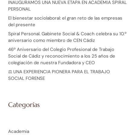
INAUGURAMOS UNA NUEVA ETAPA EN ACADEMIA SPIRAL
PERSONAL
El bienestar sociolaboral: el gran reto de las empresas
del presente
Spiral Personal. Gabinete Social & Coach celebra su 10.º
aniversario como miembro de CEN Cádiz
46º Aniversario del Colegio Profesional de Trabajo
Social de Cádiz y reconocimiento a los 25 años de
colegiación de nuestra Fundadora y CEO
⚖️ UNA EXPERIENCIA PIONERA PARA EL TRABAJO
SOCIAL FORENSE
Categorías
Academia