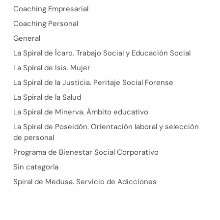
Coaching Empresarial
Coaching Personal
General
La Spiral de Ícaro. Trabajo Social y Educación Social
La Spiral de Isis. Mujer
La Spiral de la Justicia. Peritaje Social Forense
La Spiral de la Salud
La Spiral de Minerva. Ámbito educativo
La Spiral de Poseidón. Orientación laboral y selección
de personal
Programa de Bienestar Social Corporativo
Sin categoría
Spiral de Medusa. Servicio de Adicciones