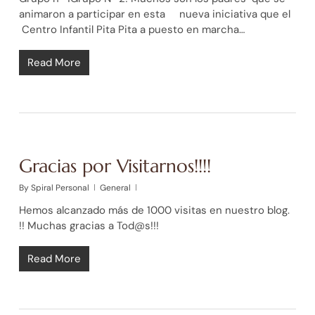
animaron a participar en esta nueva iniciativa que el
Centro Infantil Pita Pita a puesto en marcha…
Read More
Gracias por Visitarnos!!!!
By
Spiral Personal
General
Hemos alcanzado más de 1000 visitas en nuestro blog.
!! Muchas gracias a Tod@s!!!
Read More