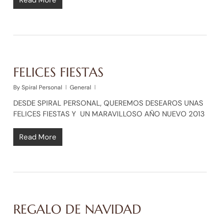
FELICES FIESTAS
By
Spiral Personal
General
DESDE SPIRAL PERSONAL, QUEREMOS DESEAROS UNAS
FELICES FIESTAS Y UN MARAVILLOSO AÑO NUEVO 2013
Read More
REGALO DE NAVIDAD