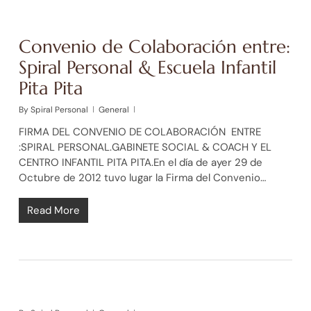
Convenio de Colaboración entre:
Spiral Personal & Escuela Infantil
Pita Pita
By
Spiral Personal
General
FIRMA DEL CONVENIO DE COLABORACIÓN ENTRE
:SPIRAL PERSONAL.GABINETE SOCIAL & COACH Y EL
CENTRO INFANTIL PITA PITA.En el día de ayer 29 de
Octubre de 2012 tuvo lugar la Firma del Convenio…
Read More