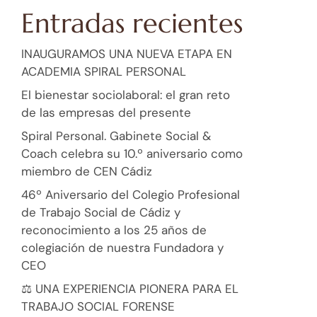
Entradas recientes
INAUGURAMOS UNA NUEVA ETAPA EN
ACADEMIA SPIRAL PERSONAL
El bienestar sociolaboral: el gran reto
de las empresas del presente
Spiral Personal. Gabinete Social &
Coach celebra su 10.º aniversario como
miembro de CEN Cádiz
46º Aniversario del Colegio Profesional
de Trabajo Social de Cádiz y
reconocimiento a los 25 años de
colegiación de nuestra Fundadora y
CEO
⚖️ UNA EXPERIENCIA PIONERA PARA EL
TRABAJO SOCIAL FORENSE