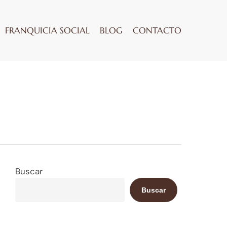
FRANQUICIA SOCIAL
BLOG
CONTACTO
Buscar
Buscar