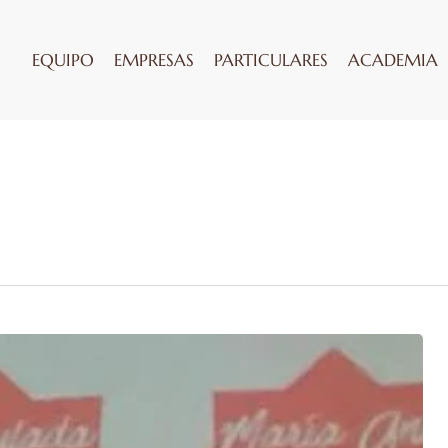
EQUIPO
EMPRESAS
PARTICULARES
ACADEMIA