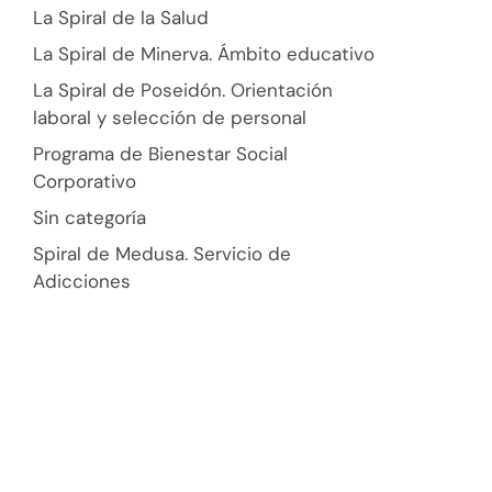
La Spiral de la Salud
La Spiral de Minerva. Ámbito educativo
La Spiral de Poseidón. Orientación
laboral y selección de personal
Programa de Bienestar Social
Corporativo
Sin categoría
Spiral de Medusa. Servicio de
Adicciones