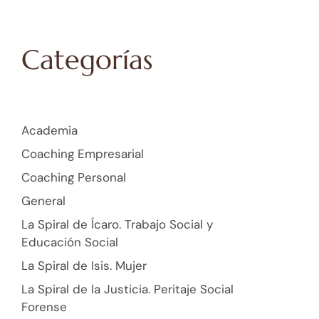
Categorías
Academia
Coaching Empresarial
Coaching Personal
General
La Spiral de Ícaro. Trabajo Social y
Educación Social
La Spiral de Isis. Mujer
La Spiral de la Justicia. Peritaje Social
Forense