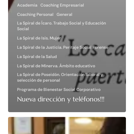
Academia
Coaching Empresarial
Coaching Personal
General
La Spiral de Ícaro. Trabajo Social y Educación
Social
La Spiral de Isis. Mujer
La Spiral de la Justicia. Peritaje Social Forense
La Spiral de la Salud
La Spiral de Minerva. Ámbito educativo
La Spiral de Poseidón. Orientación laboral y
selección de personal
Programa de Bienestar Social Corporativo
Nueva dirección y teléfonos!!!
Spiral
Personal
&