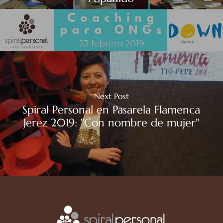
Next Post
Spiral Personal en Pasarela Flamenca
Jerez 2019: "Con nombre de mujer"