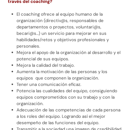
través del coaching?
El coaching ofrece al equipo humano de la
organización (directiv@s, responsables de
departamentos o proyectos, voluntari@s,
becari@s…) un servicio para mejorar en sus
habilidades/retos y objetivos profesionales y
personales.
Mejora el apoyo de la organización al desarrollo y el
potencial de sus equipos.
Mejora la calidad del trabajo.
Aumenta la motivación de las personas y los
equipos que componen la organización.
Tener una comunicación eficaz.
Potencia las cualidades del equipo, consiguiendo
equipos comprometidos con su trabajo y con la
organización.
Adecuación de las competencias de cada persona
a los roles del equipo. Logrando así el mejor
desempeño de las funciones del equipo.
Transmitir a la sociedad una imagen de credibilidad