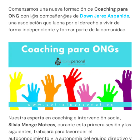
Comenzamos una nueva formación de
Coaching para
ONG
con l@s compañer@as de
Down Jerez Aspanido
,
una asociación que lucha por el derecho a vivir de
forma independiente y formar parte de la comunidad.
Nuestra experta en coaching e intervención social,
Silvia Monge Mateos
, durante esta primera sesión y las
siguientes, trabajará para favorecer el
autoconocimiento y la autonomía del equipo directivo y