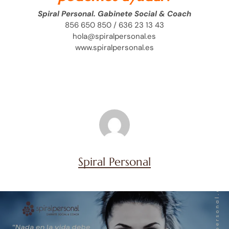
Spiral Personal. Gabinete Social & Coach
856 650 850 / 636 23 13 43
hola@spiralpersonal.es
www.spiralpersonal.es
Spiral Personal