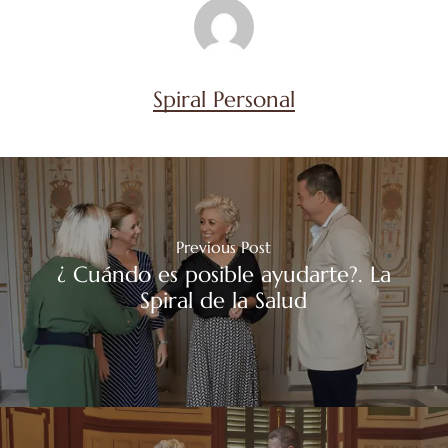
Spiral Personal
Previous Post
¿ Cuándo es posible ayudarte?. La
Spiral de la Salud