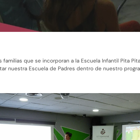
 familias que se incorporan a la Escuela Infantil Pita Pi
tar nuestra Escuela de Padres dentro de nuestro progr