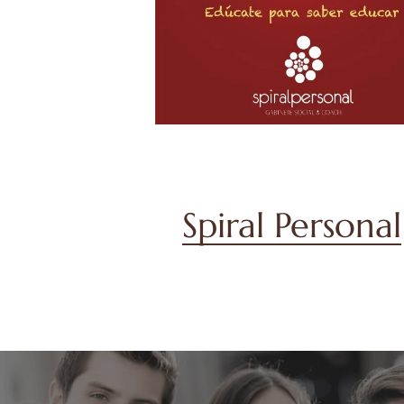
Spiral Personal