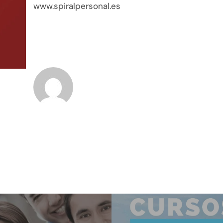
www.spiralpersonal.es