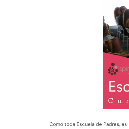
Como toda Escuela de Padres, es u