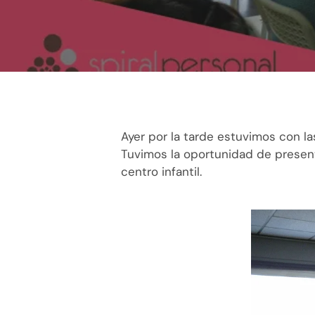
Ayer por la tarde estuvimos con las
Tuvimos la oportunidad de presen
centro infantil.