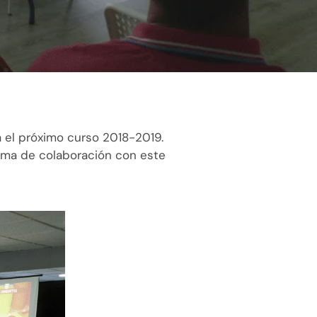
ta el próximo curso 2018-2019.
ama de colaboración con este