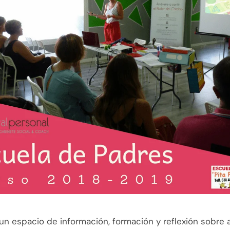
n espacio de información, formación y reflexión sobre 