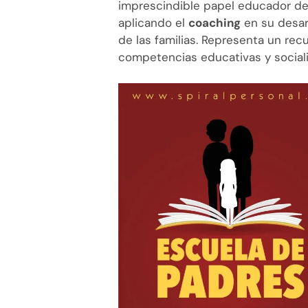
imprescindible papel educador de 
aplicando el
coaching
en su desar
de las familias. Representa un re
competencias educativas y sociali