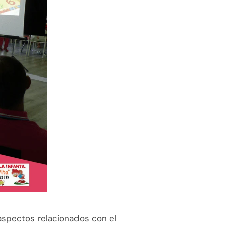
aspectos relacionados con el