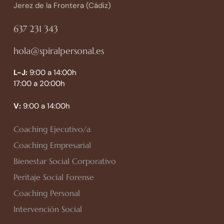
Jerez de la Frontera (Cádiz)
637 231 343
hola@spiralpersonal.es
L-J:
9:00 a 14:00h
17:00 a 20:00h
V:
9:00 a 14:00h
Coaching Ejecutivo/a
Coaching Empresarial
Bienestar Social Corporativo
Peritaje Social Forense
Coaching Personal
Intervención Social