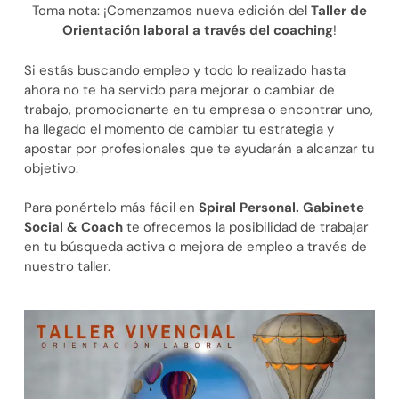
Toma nota: ¡Comenzamos nueva edición del
Taller de
Orientación laboral a través del coaching
!
Si estás buscando empleo y todo lo realizado hasta
ahora no te ha servido para mejorar o cambiar de
trabajo, promocionarte en tu empresa o encontrar uno,
ha llegado el momento de cambiar tu estrategia y
apostar por profesionales que te ayudarán a alcanzar tu
objetivo.
Para ponértelo más fácil en
Spiral Personal. Gabinete
Social & Coach
te ofrecemos la posibilidad de trabajar
en tu búsqueda activa o mejora de empleo a través de
nuestro taller.