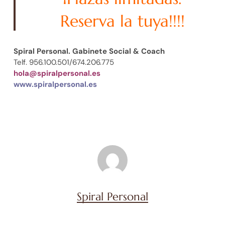
Reserva la tuya!!!!
Spiral Personal. Gabinete Social & Coach
Telf. 956.100.501/674.206.775
hola@spiralpersonal.es
www.spiralpersonal.es
Spiral Personal