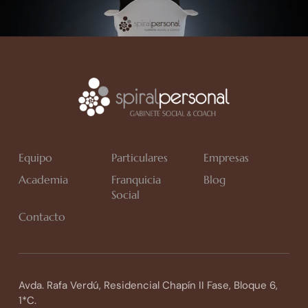
Equipo
Particulares
Empresas
Academia
Franquicia
Blog
Social
Contacto
Avda. Rafa Verdú, Residencial Chapín II Fase, Bloque 6,
1*C.