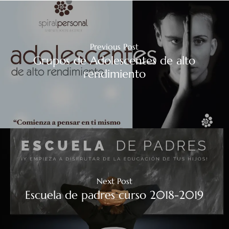
Previous Post
Grupos de Adolescentes de alto
rendimiento
Next Post
Escuela de padres curso 2018-2019