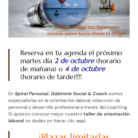
Reserva en tu agenda el próximo
martes día
2 de octubre
(horario
de mañana) o
4 de octubre
(horario de tarde)!!!!
En
Spiral Personal. Gabinete Social & Coach
s
omos
especialistas en la orientación laboral, selección de
personal y desarrollo profesional a través del coaching.
Si quieres conocer mejor nuestro
taller de orientación
laboral
no dudes en hacer clic
aquí.
¡Plazas limitadas.