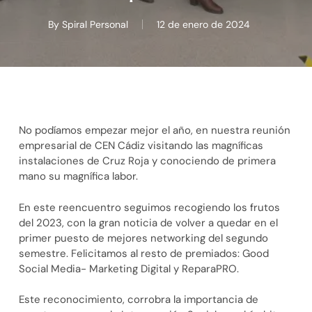
By
Spiral Personal
12 de enero de 2024
No podíamos empezar mejor el año, en nuestra reunión
empresarial de CEN Cádiz visitando las magníficas
instalaciones de Cruz Roja y conociendo de primera
mano su magnífica labor.
En este reencuentro seguimos recogiendo los frutos
del 2023, con la gran noticia de volver a quedar en el
primer puesto de mejores networking del segundo
semestre. Felicitamos al resto de premiados: Good
Social Media- Marketing Digital y ReparaPRO.
Este reconocimiento, corrobra la importancia de