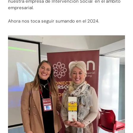
nuestra empresa de Intervención Social en el ámbito
empresarial.
Ahora nos toca seguir sumando en el 2024.