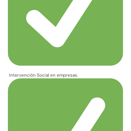
Intervención Social en empresas.