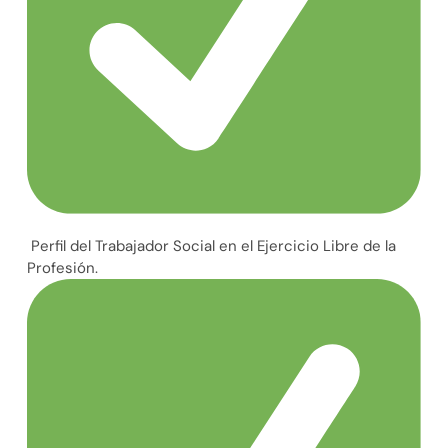
Perfil del Trabajador Social en el Ejercicio Libre de la
Profesión.