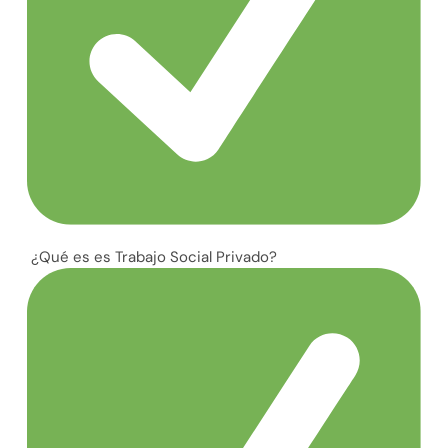
¿Qué es es Trabajo Social Privado?