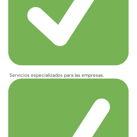
Servicios especializados para las empresas.