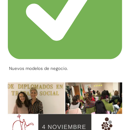
Nuevos modelos de negocio.