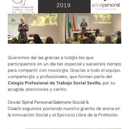
Queremos dar las gracias a tod@s los que
participasteis en un día tan especial y sacasteis tiempo
para compartir con nosotr@s. Gracias a todo el equipo,
compañer@s y profesionales, que forman parte del
Colegio Profesional de Trabajo Social Sevilla
, por su
acogida, atenciones y cariño.
Desde
Spiral Personal.Gabinete Social &
Coach
seguimos poniendo nuestro granito de arena en
la Innovación Social y el Ejercicio Libre de la Profesión.