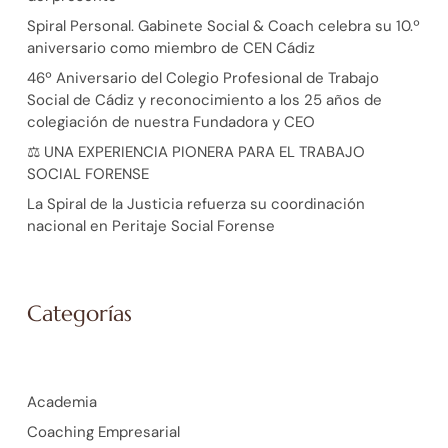
Spiral Personal. Gabinete Social & Coach celebra su 10.º
aniversario como miembro de CEN Cádiz
46º Aniversario del Colegio Profesional de Trabajo
Social de Cádiz y reconocimiento a los 25 años de
colegiación de nuestra Fundadora y CEO
⚖️ UNA EXPERIENCIA PIONERA PARA EL TRABAJO
SOCIAL FORENSE
La Spiral de la Justicia refuerza su coordinación
nacional en Peritaje Social Forense
Categorías
Academia
Coaching Empresarial