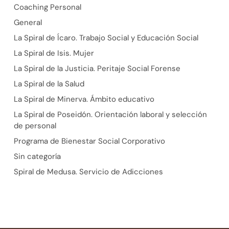
Coaching Personal
General
La Spiral de Ícaro. Trabajo Social y Educación Social
La Spiral de Isis. Mujer
La Spiral de la Justicia. Peritaje Social Forense
La Spiral de la Salud
La Spiral de Minerva. Ámbito educativo
La Spiral de Poseidón. Orientación laboral y selección
de personal
Programa de Bienestar Social Corporativo
Sin categoría
Spiral de Medusa. Servicio de Adicciones