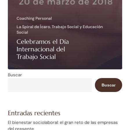
Coaching Personal
La Spiral de Ícaro. Trabajo Social y Educación
Social
Celebramos el Día
Internacional del
Trabajo Social
Buscar
Buscar
Entradas recientes
El bienestar sociolaboral: el gran reto de las empresas
del presente