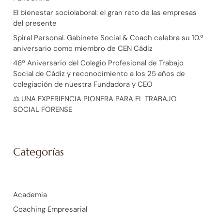
El bienestar sociolaboral: el gran reto de las empresas
del presente
Spiral Personal. Gabinete Social & Coach celebra su 10.º
aniversario como miembro de CEN Cádiz
46º Aniversario del Colegio Profesional de Trabajo
Social de Cádiz y reconocimiento a los 25 años de
colegiación de nuestra Fundadora y CEO
⚖️ UNA EXPERIENCIA PIONERA PARA EL TRABAJO
SOCIAL FORENSE
Categorías
Academia
Coaching Empresarial