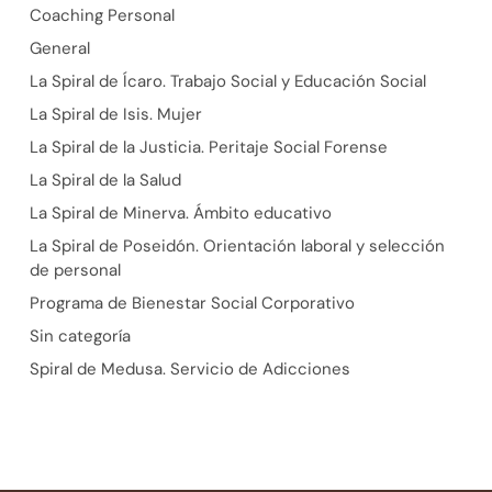
Coaching Personal
General
La Spiral de Ícaro. Trabajo Social y Educación Social
La Spiral de Isis. Mujer
La Spiral de la Justicia. Peritaje Social Forense
La Spiral de la Salud
La Spiral de Minerva. Ámbito educativo
La Spiral de Poseidón. Orientación laboral y selección
de personal
Programa de Bienestar Social Corporativo
Sin categoría
Spiral de Medusa. Servicio de Adicciones