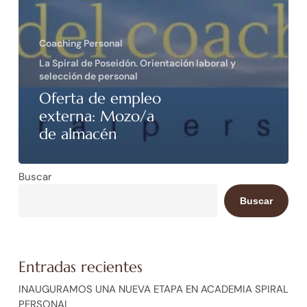
Coaching Personal
La Spiral de Poseidón. Orientación laboral y
selección de personal
Oferta de empleo
externa: Mozo/a
de almacén
Buscar
Buscar
Entradas recientes
INAUGURAMOS UNA NUEVA ETAPA EN ACADEMIA SPIRAL
PERSONAL