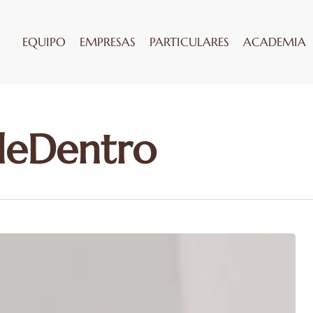
EQUIPO
EMPRESAS
PARTICULARES
ACADEMIA
deDentro