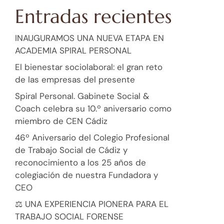
Entradas recientes
INAUGURAMOS UNA NUEVA ETAPA EN
ACADEMIA SPIRAL PERSONAL
El bienestar sociolaboral: el gran reto
de las empresas del presente
Spiral Personal. Gabinete Social &
Coach celebra su 10.º aniversario como
miembro de CEN Cádiz
46º Aniversario del Colegio Profesional
de Trabajo Social de Cádiz y
reconocimiento a los 25 años de
colegiación de nuestra Fundadora y
CEO
⚖️ UNA EXPERIENCIA PIONERA PARA EL
TRABAJO SOCIAL FORENSE