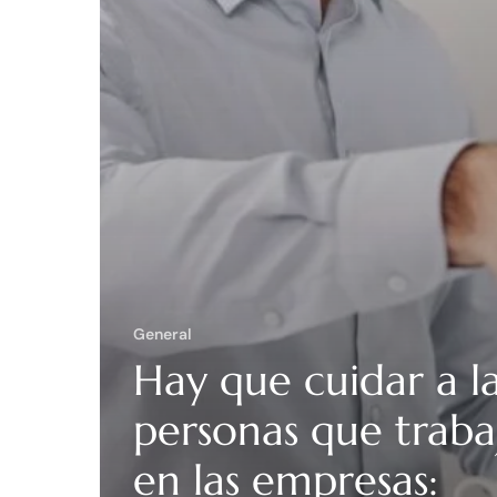
General
Hay que cuidar a l
personas que traba
en las empresas: