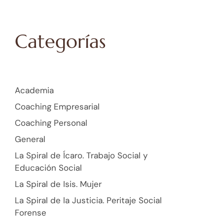
Categorías
Academia
Coaching Empresarial
Coaching Personal
General
La Spiral de Ícaro. Trabajo Social y
Educación Social
La Spiral de Isis. Mujer
La Spiral de la Justicia. Peritaje Social
Forense