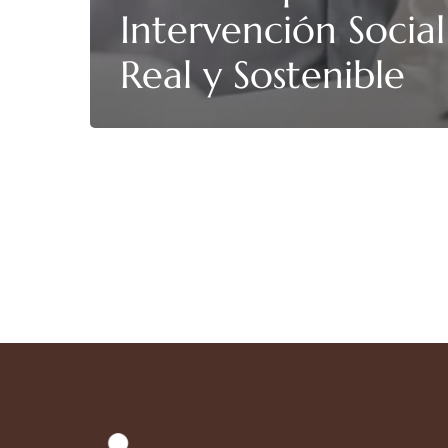
Intervención Social
Real y Sostenible