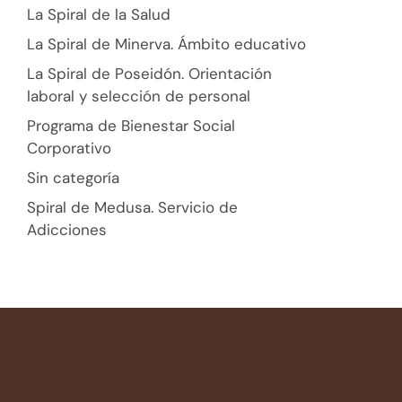
La Spiral de la Salud
La Spiral de Minerva. Ámbito educativo
La Spiral de Poseidón. Orientación
laboral y selección de personal
Programa de Bienestar Social
Corporativo
Sin categoría
Spiral de Medusa. Servicio de
Adicciones