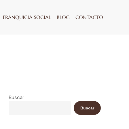
FRANQUICIA SOCIAL
BLOG
CONTACTO
Buscar
Buscar