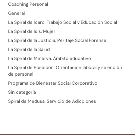
Coaching Personal
General
La Spiral de Ícaro. Trabajo Social y Educación Social
La Spiral de Isis. Mujer
La Spiral de la Justicia. Peritaje Social Forense
La Spiral de la Salud
La Spiral de Minerva. Ámbito educativo
La Spiral de Poseidón. Orientación laboral y selección
de personal
Programa de Bienestar Social Corporativo
Sin categoría
Spiral de Medusa. Servicio de Adicciones