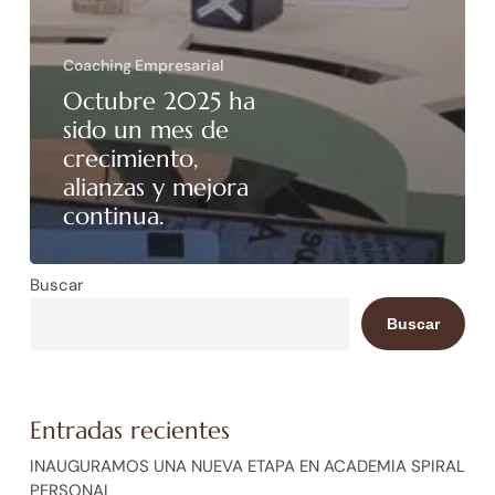
Coaching Empresarial
Octubre 2025 ha
sido un mes de
crecimiento,
alianzas y mejora
continua.
Buscar
Buscar
Entradas recientes
INAUGURAMOS UNA NUEVA ETAPA EN ACADEMIA SPIRAL
PERSONAL