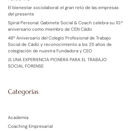
El bienestar sociolaboral: el gran reto de las empresas
del presente
Spiral Personal. Gabinete Social & Coach celebra su 10.º
aniversario como miembro de CEN Cádiz
46º Aniversario del Colegio Profesional de Trabajo
Social de Cádiz y reconocimiento a los 25 años de
colegiación de nuestra Fundadora y CEO
⚖️ UNA EXPERIENCIA PIONERA PARA EL TRABAJO
SOCIAL FORENSE
Categorías
Academia
Coaching Empresarial