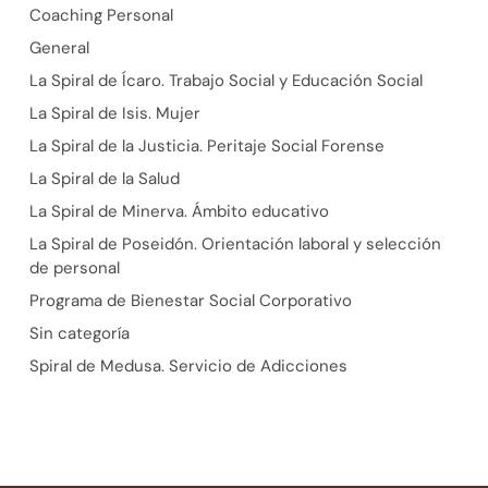
Coaching Personal
General
La Spiral de Ícaro. Trabajo Social y Educación Social
La Spiral de Isis. Mujer
La Spiral de la Justicia. Peritaje Social Forense
La Spiral de la Salud
La Spiral de Minerva. Ámbito educativo
La Spiral de Poseidón. Orientación laboral y selección
de personal
Programa de Bienestar Social Corporativo
Sin categoría
Spiral de Medusa. Servicio de Adicciones