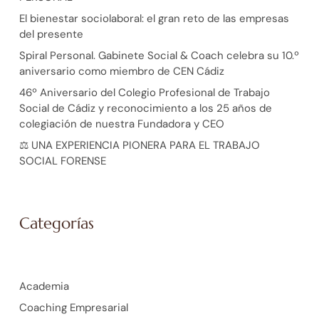
El bienestar sociolaboral: el gran reto de las empresas
del presente
Spiral Personal. Gabinete Social & Coach celebra su 10.º
aniversario como miembro de CEN Cádiz
46º Aniversario del Colegio Profesional de Trabajo
Social de Cádiz y reconocimiento a los 25 años de
colegiación de nuestra Fundadora y CEO
⚖️ UNA EXPERIENCIA PIONERA PARA EL TRABAJO
SOCIAL FORENSE
Categorías
Academia
Coaching Empresarial