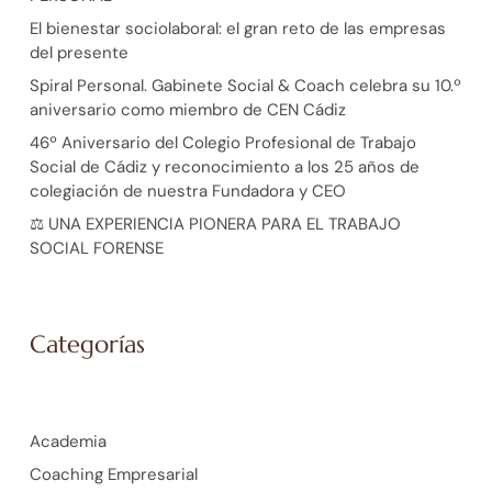
El bienestar sociolaboral: el gran reto de las empresas
del presente
Spiral Personal. Gabinete Social & Coach celebra su 10.º
aniversario como miembro de CEN Cádiz
46º Aniversario del Colegio Profesional de Trabajo
Social de Cádiz y reconocimiento a los 25 años de
colegiación de nuestra Fundadora y CEO
⚖️ UNA EXPERIENCIA PIONERA PARA EL TRABAJO
SOCIAL FORENSE
Categorías
Academia
Coaching Empresarial