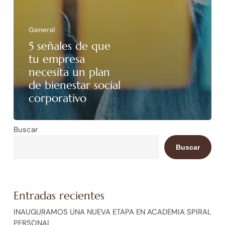
General
5 señales de que
tu empresa
necesita un plan
de bienestar social
corporativo
Buscar
Buscar
Entradas recientes
INAUGURAMOS UNA NUEVA ETAPA EN ACADEMIA SPIRAL
PERSONAL