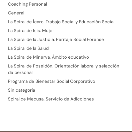
Coaching Personal
General
La Spiral de Ícaro. Trabajo Social y Educación Social
La Spiral de Isis. Mujer
La Spiral de la Justicia. Peritaje Social Forense
La Spiral de la Salud
La Spiral de Minerva. Ámbito educativo
La Spiral de Poseidón. Orientación laboral y selección
de personal
Programa de Bienestar Social Corporativo
Sin categoría
Spiral de Medusa. Servicio de Adicciones