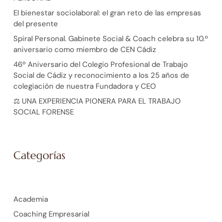
El bienestar sociolaboral: el gran reto de las empresas
del presente
Spiral Personal. Gabinete Social & Coach celebra su 10.º
aniversario como miembro de CEN Cádiz
46º Aniversario del Colegio Profesional de Trabajo
Social de Cádiz y reconocimiento a los 25 años de
colegiación de nuestra Fundadora y CEO
⚖️ UNA EXPERIENCIA PIONERA PARA EL TRABAJO
SOCIAL FORENSE
Categorías
Academia
Coaching Empresarial