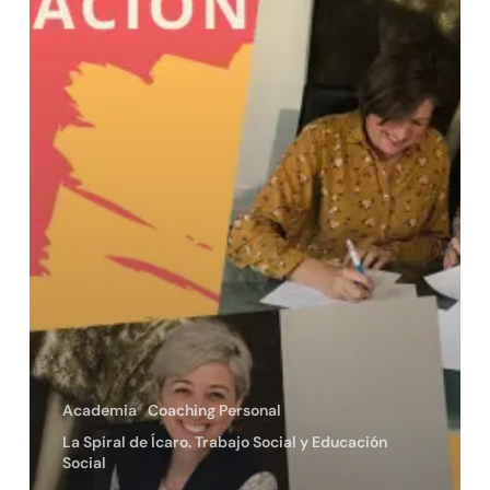
Academia
Coaching Personal
La Spiral de Ícaro. Trabajo Social y Educación
Social