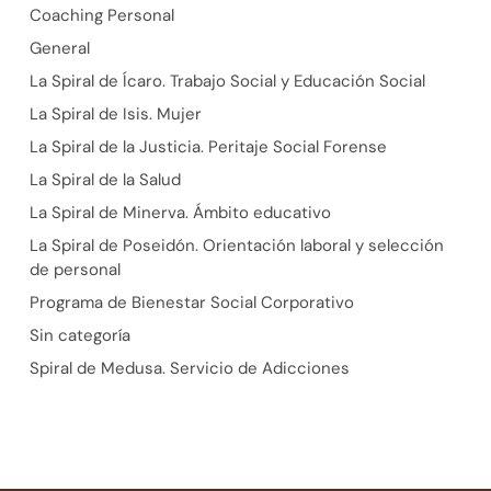
Coaching Personal
General
La Spiral de Ícaro. Trabajo Social y Educación Social
La Spiral de Isis. Mujer
La Spiral de la Justicia. Peritaje Social Forense
La Spiral de la Salud
La Spiral de Minerva. Ámbito educativo
La Spiral de Poseidón. Orientación laboral y selección
de personal
Programa de Bienestar Social Corporativo
Sin categoría
Spiral de Medusa. Servicio de Adicciones