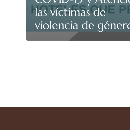
las víctimas de
violencia de géner