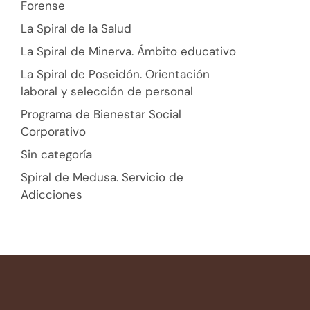
Forense
La Spiral de la Salud
La Spiral de Minerva. Ámbito educativo
La Spiral de Poseidón. Orientación
laboral y selección de personal
Programa de Bienestar Social
Corporativo
Sin categoría
Spiral de Medusa. Servicio de
Adicciones