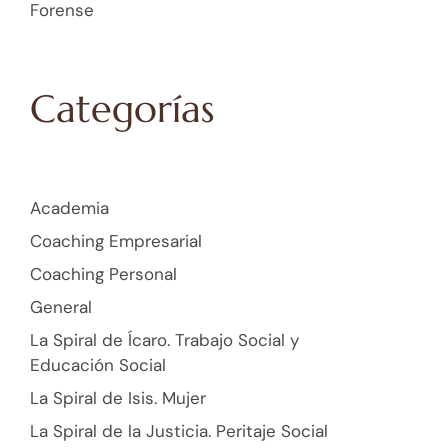
Forense
Categorías
Academia
Coaching Empresarial
Coaching Personal
General
La Spiral de Ícaro. Trabajo Social y
Educación Social
La Spiral de Isis. Mujer
La Spiral de la Justicia. Peritaje Social