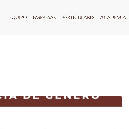
EQUIPO
EMPRESAS
PARTICULARES
ACADEMIA