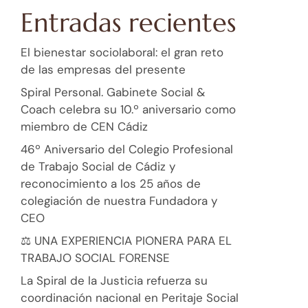
Entradas recientes
El bienestar sociolaboral: el gran reto
de las empresas del presente
Spiral Personal. Gabinete Social &
Coach celebra su 10.º aniversario como
miembro de CEN Cádiz
46º Aniversario del Colegio Profesional
de Trabajo Social de Cádiz y
reconocimiento a los 25 años de
colegiación de nuestra Fundadora y
CEO
⚖️ UNA EXPERIENCIA PIONERA PARA EL
TRABAJO SOCIAL FORENSE
La Spiral de la Justicia refuerza su
coordinación nacional en Peritaje Social