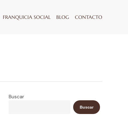
FRANQUICIA SOCIAL
BLOG
CONTACTO
Buscar
Buscar