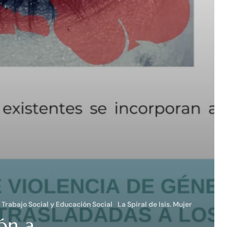
. Trabajo Social y Educación Social
La Spiral de Isis. Mujer
ón a