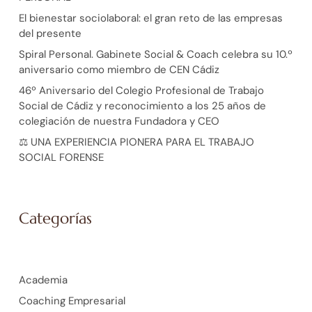
El bienestar sociolaboral: el gran reto de las empresas
del presente
Spiral Personal. Gabinete Social & Coach celebra su 10.º
aniversario como miembro de CEN Cádiz
46º Aniversario del Colegio Profesional de Trabajo
Social de Cádiz y reconocimiento a los 25 años de
colegiación de nuestra Fundadora y CEO
⚖️ UNA EXPERIENCIA PIONERA PARA EL TRABAJO
SOCIAL FORENSE
Categorías
Academia
Coaching Empresarial