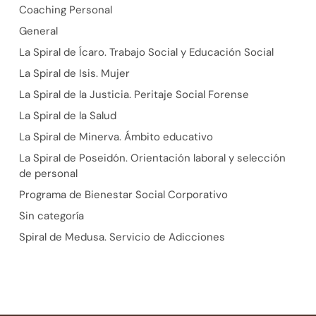
Coaching Personal
General
La Spiral de Ícaro. Trabajo Social y Educación Social
La Spiral de Isis. Mujer
La Spiral de la Justicia. Peritaje Social Forense
La Spiral de la Salud
La Spiral de Minerva. Ámbito educativo
La Spiral de Poseidón. Orientación laboral y selección
de personal
Programa de Bienestar Social Corporativo
Sin categoría
Spiral de Medusa. Servicio de Adicciones