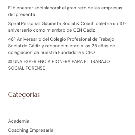
El bienestar sociolaboral: el gran reto de las empresas
del presente
Spiral Personal. Gabinete Social & Coach celebra su 10.º
aniversario como miembro de CEN Cádiz
46º Aniversario del Colegio Profesional de Trabajo
Social de Cádiz y reconocimiento a los 25 años de
colegiación de nuestra Fundadora y CEO
⚖️ UNA EXPERIENCIA PIONERA PARA EL TRABAJO
SOCIAL FORENSE
Categorías
Academia
Coaching Empresarial