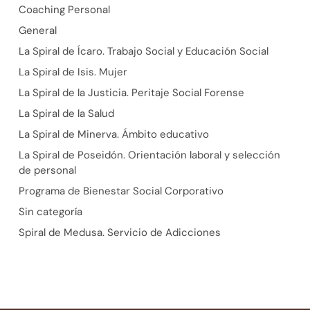
Coaching Personal
General
La Spiral de Ícaro. Trabajo Social y Educación Social
La Spiral de Isis. Mujer
La Spiral de la Justicia. Peritaje Social Forense
La Spiral de la Salud
La Spiral de Minerva. Ámbito educativo
La Spiral de Poseidón. Orientación laboral y selección
de personal
Programa de Bienestar Social Corporativo
Sin categoría
Spiral de Medusa. Servicio de Adicciones