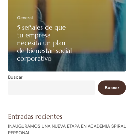
General
5 señales de que
tu empresa
necesita un plan
de bienestar social
corporativo
Buscar
Buscar
Entradas recientes
INAUGURAMOS UNA NUEVA ETAPA EN ACADEMIA SPIRAL
PERSONAL