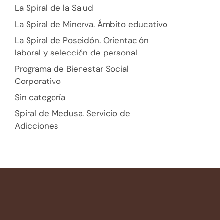
La Spiral de la Salud
La Spiral de Minerva. Ámbito educativo
La Spiral de Poseidón. Orientación
laboral y selección de personal
Programa de Bienestar Social
Corporativo
Sin categoría
Spiral de Medusa. Servicio de
Adicciones