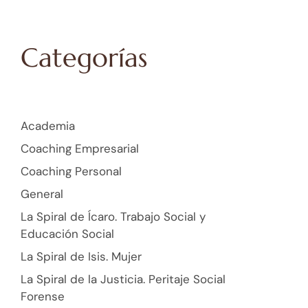
Categorías
Academia
Coaching Empresarial
Coaching Personal
General
La Spiral de Ícaro. Trabajo Social y
Educación Social
La Spiral de Isis. Mujer
La Spiral de la Justicia. Peritaje Social
Forense