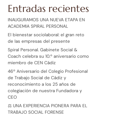
Entradas recientes
INAUGURAMOS UNA NUEVA ETAPA EN
ACADEMIA SPIRAL PERSONAL
El bienestar sociolaboral: el gran reto
de las empresas del presente
Spiral Personal. Gabinete Social &
Coach celebra su 10.º aniversario como
miembro de CEN Cádiz
46º Aniversario del Colegio Profesional
de Trabajo Social de Cádiz y
reconocimiento a los 25 años de
colegiación de nuestra Fundadora y
CEO
⚖️ UNA EXPERIENCIA PIONERA PARA EL
TRABAJO SOCIAL FORENSE