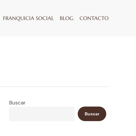
FRANQUICIA SOCIAL
BLOG
CONTACTO
Buscar
Buscar