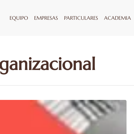
EQUIPO
EMPRESAS
PARTICULARES
ACADEMIA
ganizacional