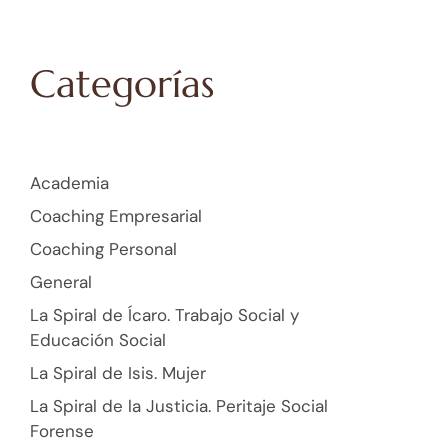
Categorías
Academia
Coaching Empresarial
Coaching Personal
General
La Spiral de Ícaro. Trabajo Social y
Educación Social
La Spiral de Isis. Mujer
La Spiral de la Justicia. Peritaje Social
Forense