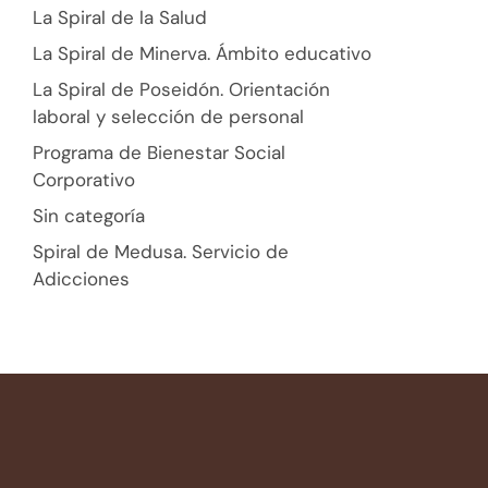
La Spiral de la Salud
La Spiral de Minerva. Ámbito educativo
La Spiral de Poseidón. Orientación
laboral y selección de personal
Programa de Bienestar Social
Corporativo
Sin categoría
Spiral de Medusa. Servicio de
Adicciones