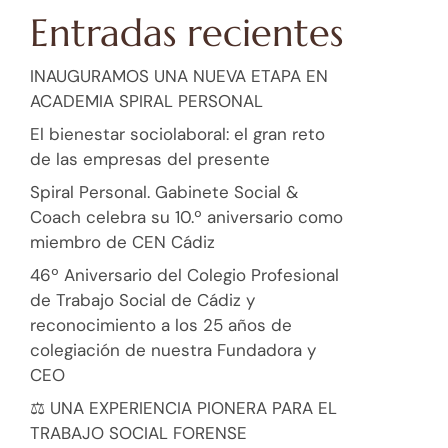
Entradas recientes
INAUGURAMOS UNA NUEVA ETAPA EN
ACADEMIA SPIRAL PERSONAL
El bienestar sociolaboral: el gran reto
de las empresas del presente
Spiral Personal. Gabinete Social &
Coach celebra su 10.º aniversario como
miembro de CEN Cádiz
46º Aniversario del Colegio Profesional
de Trabajo Social de Cádiz y
reconocimiento a los 25 años de
colegiación de nuestra Fundadora y
CEO
⚖️ UNA EXPERIENCIA PIONERA PARA EL
TRABAJO SOCIAL FORENSE