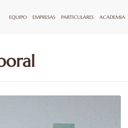
EQUIPO
EMPRESAS
PARTICULARES
ACADEMIA
poral