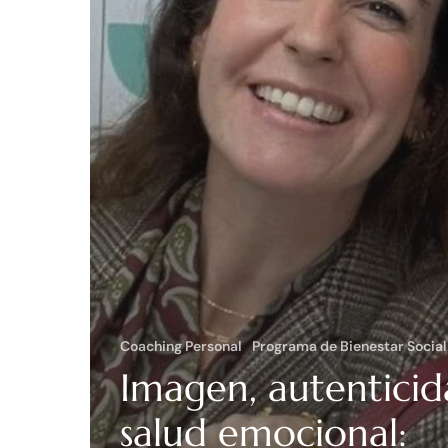
Coaching Personal
Programa de Bienestar Social
Imagen, autenticid
salud emocional: