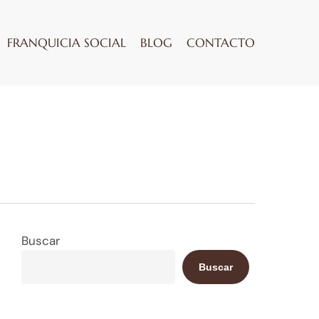
FRANQUICIA SOCIAL
BLOG
CONTACTO
Buscar
Buscar