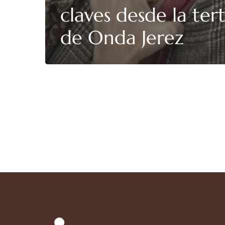
claves desde la tert
de Onda Jerez