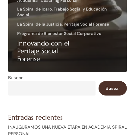
Academia
Coaching Personal
La Spiral de Ícaro. Trabajo Social y Educación
Social
La Spiral de la Justicia. Peritaje Social Forense
Programa de Bienestar Social Corporativo
Innovando con el
Peritaje Social
Forense
Buscar
Buscar
Entradas recientes
INAUGURAMOS UNA NUEVA ETAPA EN ACADEMIA SPIRAL
PERSONAL