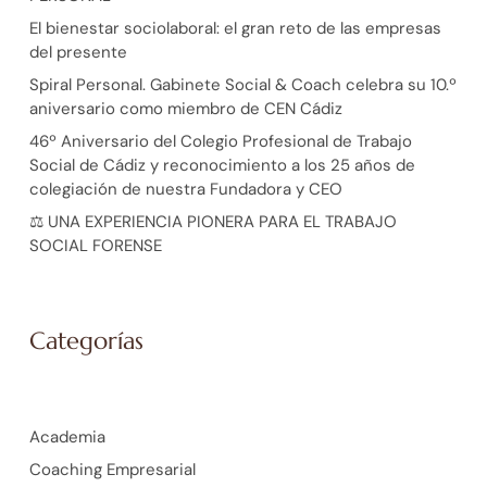
El bienestar sociolaboral: el gran reto de las empresas
del presente
Spiral Personal. Gabinete Social & Coach celebra su 10.º
aniversario como miembro de CEN Cádiz
46º Aniversario del Colegio Profesional de Trabajo
Social de Cádiz y reconocimiento a los 25 años de
colegiación de nuestra Fundadora y CEO
⚖️ UNA EXPERIENCIA PIONERA PARA EL TRABAJO
SOCIAL FORENSE
Categorías
Academia
Coaching Empresarial