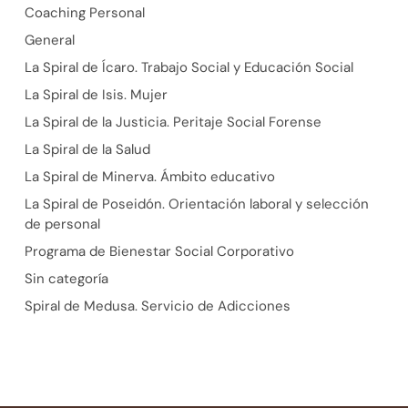
Coaching Personal
General
La Spiral de Ícaro. Trabajo Social y Educación Social
La Spiral de Isis. Mujer
La Spiral de la Justicia. Peritaje Social Forense
La Spiral de la Salud
La Spiral de Minerva. Ámbito educativo
La Spiral de Poseidón. Orientación laboral y selección
de personal
Programa de Bienestar Social Corporativo
Sin categoría
Spiral de Medusa. Servicio de Adicciones