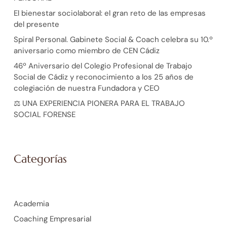
El bienestar sociolaboral: el gran reto de las empresas
del presente
Spiral Personal. Gabinete Social & Coach celebra su 10.º
aniversario como miembro de CEN Cádiz
46º Aniversario del Colegio Profesional de Trabajo
Social de Cádiz y reconocimiento a los 25 años de
colegiación de nuestra Fundadora y CEO
⚖️ UNA EXPERIENCIA PIONERA PARA EL TRABAJO
SOCIAL FORENSE
Categorías
Academia
Coaching Empresarial