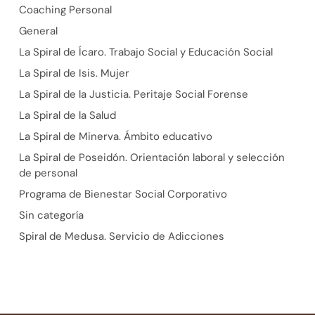
Coaching Personal
General
La Spiral de Ícaro. Trabajo Social y Educación Social
La Spiral de Isis. Mujer
La Spiral de la Justicia. Peritaje Social Forense
La Spiral de la Salud
La Spiral de Minerva. Ámbito educativo
La Spiral de Poseidón. Orientación laboral y selección
de personal
Programa de Bienestar Social Corporativo
Sin categoría
Spiral de Medusa. Servicio de Adicciones