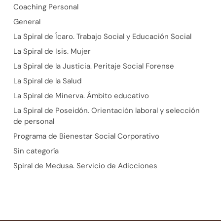
Coaching Personal
General
La Spiral de Ícaro. Trabajo Social y Educación Social
La Spiral de Isis. Mujer
La Spiral de la Justicia. Peritaje Social Forense
La Spiral de la Salud
La Spiral de Minerva. Ámbito educativo
La Spiral de Poseidón. Orientación laboral y selección
de personal
Programa de Bienestar Social Corporativo
Sin categoría
Spiral de Medusa. Servicio de Adicciones