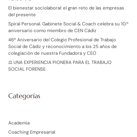
El bienestar sociolaboral: el gran reto de las empresas
del presente
Spiral Personal. Gabinete Social & Coach celebra su 10.º
aniversario como miembro de CEN Cádiz
46º Aniversario del Colegio Profesional de Trabajo
Social de Cádiz y reconocimiento a los 25 años de
colegiación de nuestra Fundadora y CEO
⚖️ UNA EXPERIENCIA PIONERA PARA EL TRABAJO
SOCIAL FORENSE
Categorías
Academia
Coaching Empresarial