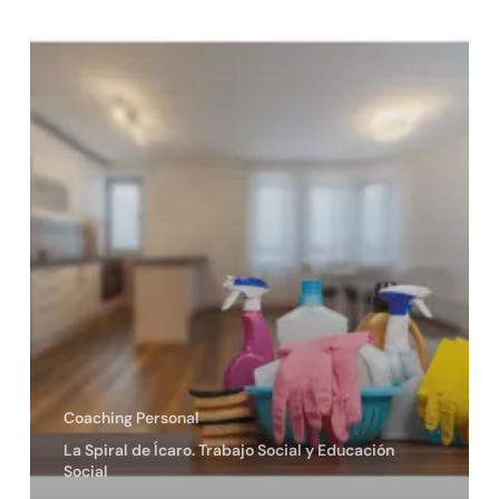
Coaching Personal
La Spiral de Ícaro. Trabajo Social y Educación
Social