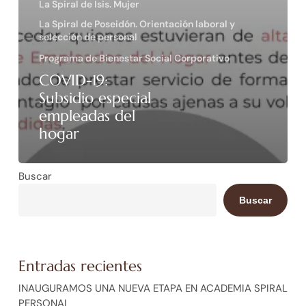
La Spiral de Isis. Mujer
La Spiral de Poseidón. Orientación laboral y
selección de personal
Programa de Bienestar Social Corporativo
COVID-19:
Subsidio especial
empleadas del
hogar
Buscar
Buscar
Entradas recientes
INAUGURAMOS UNA NUEVA ETAPA EN ACADEMIA SPIRAL
PERSONAL