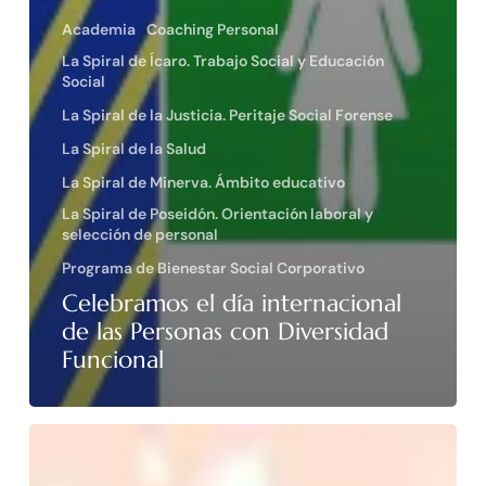
Academia
Coaching Personal
La Spiral de Ícaro. Trabajo Social y Educación
Social
La Spiral de la Justicia. Peritaje Social Forense
La Spiral de la Salud
La Spiral de Minerva. Ámbito educativo
La Spiral de Poseidón. Orientación laboral y
selección de personal
Programa de Bienestar Social Corporativo
Celebramos el día internacional
de las Personas con Diversidad
Funcional
Feliz
Navidad!!!