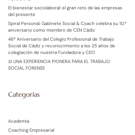
El bienestar sociolaboral: el gran reto de las empresas
del presente
Spiral Personal. Gabinete Social & Coach celebra su 10.º
aniversario como miembro de CEN Cádiz
46º Aniversario del Colegio Profesional de Trabajo
Social de Cádiz y reconocimiento a los 25 años de
colegiación de nuestra Fundadora y CEO
⚖️ UNA EXPERIENCIA PIONERA PARA EL TRABAJO
SOCIAL FORENSE
Categorías
Academia
Coaching Empresarial