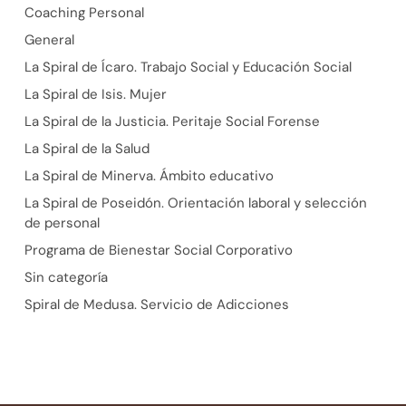
Coaching Personal
General
La Spiral de Ícaro. Trabajo Social y Educación Social
La Spiral de Isis. Mujer
La Spiral de la Justicia. Peritaje Social Forense
La Spiral de la Salud
La Spiral de Minerva. Ámbito educativo
La Spiral de Poseidón. Orientación laboral y selección
de personal
Programa de Bienestar Social Corporativo
Sin categoría
Spiral de Medusa. Servicio de Adicciones