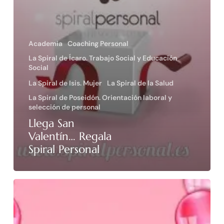
Academia
Coaching Personal
La Spiral de Ícaro. Trabajo Social y Educación
Social
La Spiral de Isis. Mujer
La Spiral de la Salud
La Spiral de Poseidón. Orientación laboral y
selección de personal
Llega San
Valentín… Regala
Spiral Personal
En
San
Valentín…
Regala