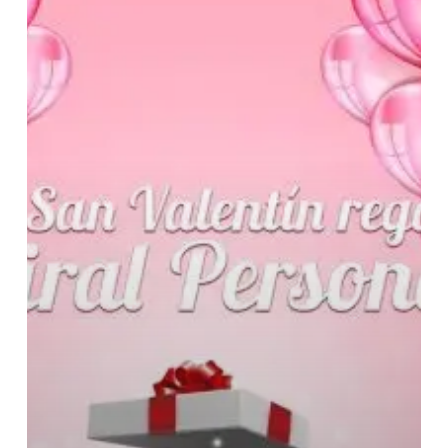
Spiral
Personal