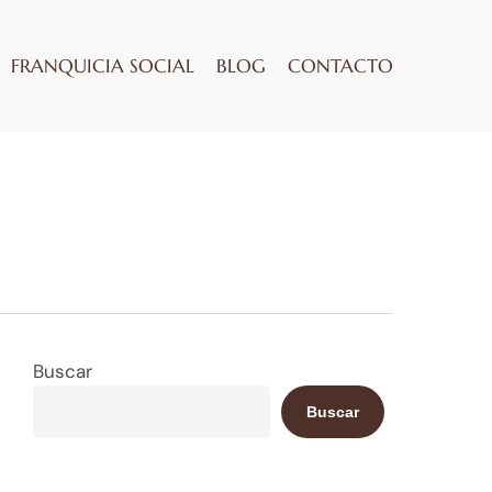
FRANQUICIA SOCIAL
BLOG
CONTACTO
Buscar
Buscar