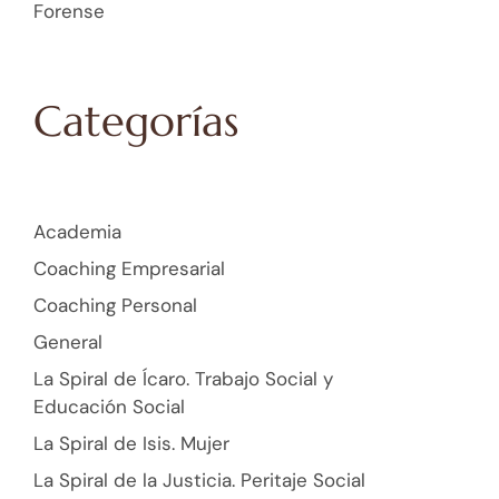
Forense
Categorías
Academia
Coaching Empresarial
Coaching Personal
General
La Spiral de Ícaro. Trabajo Social y
Educación Social
La Spiral de Isis. Mujer
La Spiral de la Justicia. Peritaje Social