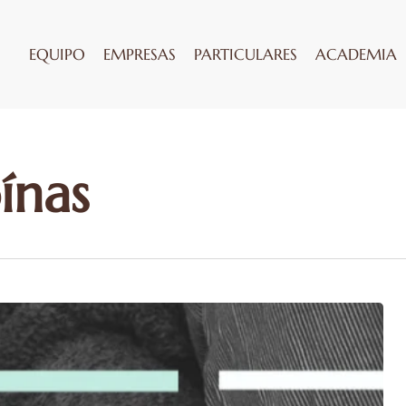
EQUIPO
EMPRESAS
PARTICULARES
ACADEMIA
ínas