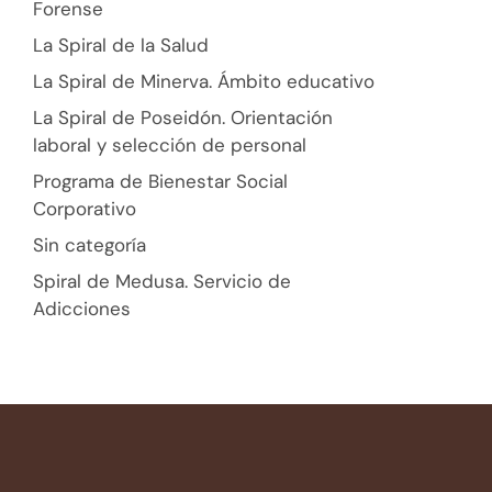
Forense
La Spiral de la Salud
La Spiral de Minerva. Ámbito educativo
La Spiral de Poseidón. Orientación
laboral y selección de personal
Programa de Bienestar Social
Corporativo
Sin categoría
Spiral de Medusa. Servicio de
Adicciones