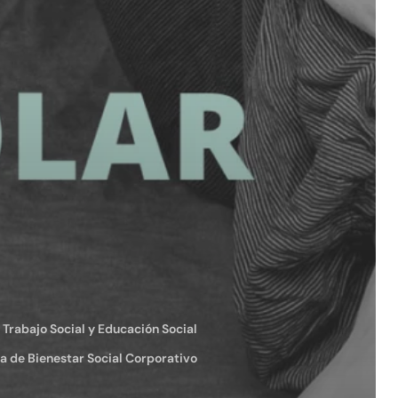
. Trabajo Social y Educación Social
 de Bienestar Social Corporativo