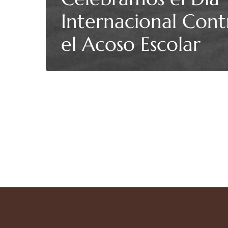
Internacional Cont
el Acoso Escolar