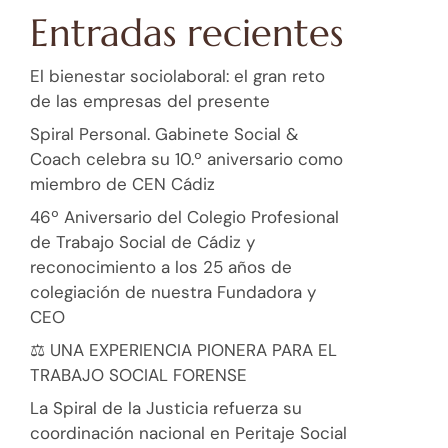
Entradas recientes
El bienestar sociolaboral: el gran reto
de las empresas del presente
Spiral Personal. Gabinete Social &
Coach celebra su 10.º aniversario como
miembro de CEN Cádiz
46º Aniversario del Colegio Profesional
de Trabajo Social de Cádiz y
reconocimiento a los 25 años de
colegiación de nuestra Fundadora y
CEO
⚖️ UNA EXPERIENCIA PIONERA PARA EL
TRABAJO SOCIAL FORENSE
La Spiral de la Justicia refuerza su
coordinación nacional en Peritaje Social