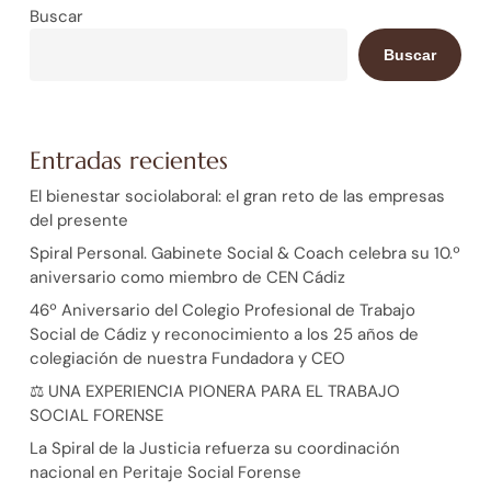
Buscar
Buscar
Entradas recientes
El bienestar sociolaboral: el gran reto de las empresas
del presente
Spiral Personal. Gabinete Social & Coach celebra su 10.º
aniversario como miembro de CEN Cádiz
46º Aniversario del Colegio Profesional de Trabajo
Social de Cádiz y reconocimiento a los 25 años de
colegiación de nuestra Fundadora y CEO
⚖️ UNA EXPERIENCIA PIONERA PARA EL TRABAJO
SOCIAL FORENSE
La Spiral de la Justicia refuerza su coordinación
nacional en Peritaje Social Forense