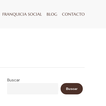
FRANQUICIA SOCIAL
BLOG
CONTACTO
Buscar
Buscar