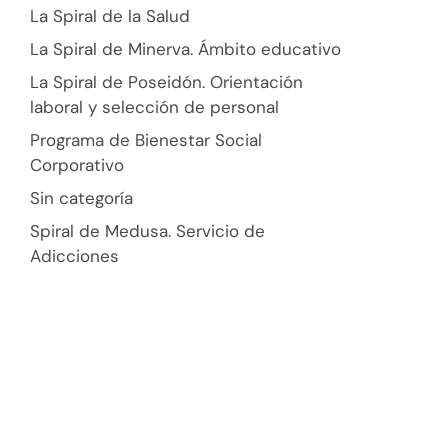
La Spiral de la Salud
La Spiral de Minerva. Ámbito educativo
La Spiral de Poseidón. Orientación
laboral y selección de personal
Programa de Bienestar Social
Corporativo
Sin categoría
Spiral de Medusa. Servicio de
Adicciones