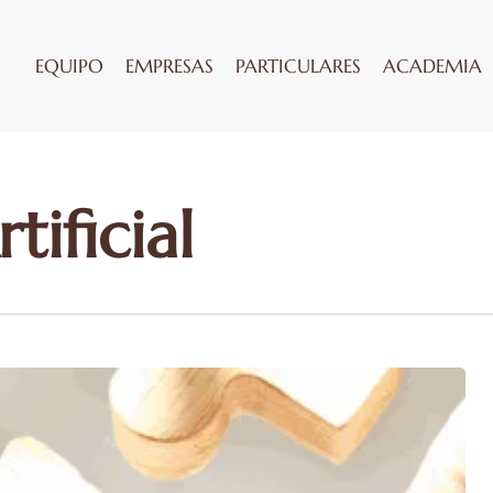
EQUIPO
EMPRESAS
PARTICULARES
ACADEMIA
tificial