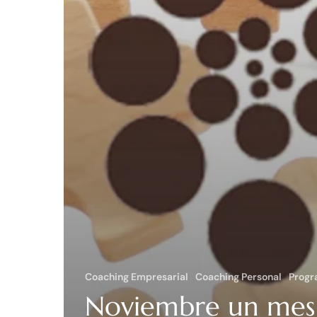
Coaching Empresarial
Coaching Personal
Progr
Noviembre un mes