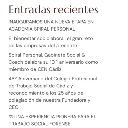
Entradas recientes
INAUGURAMOS UNA NUEVA ETAPA EN
ACADEMIA SPIRAL PERSONAL
El bienestar sociolaboral: el gran reto
de las empresas del presente
Spiral Personal. Gabinete Social &
Coach celebra su 10.º aniversario como
miembro de CEN Cádiz
46º Aniversario del Colegio Profesional
de Trabajo Social de Cádiz y
reconocimiento a los 25 años de
colegiación de nuestra Fundadora y
CEO
⚖️ UNA EXPERIENCIA PIONERA PARA EL
TRABAJO SOCIAL FORENSE