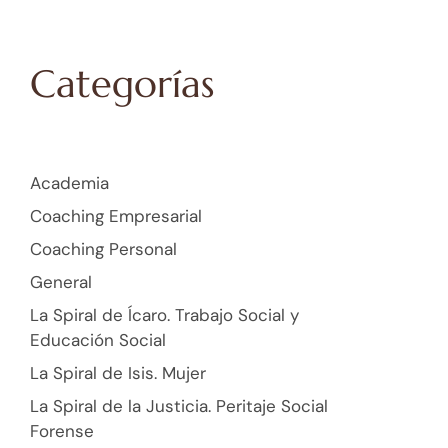
Categorías
Academia
Coaching Empresarial
Coaching Personal
General
La Spiral de Ícaro. Trabajo Social y
Educación Social
La Spiral de Isis. Mujer
La Spiral de la Justicia. Peritaje Social
Forense